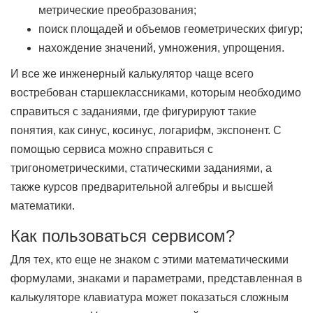
метрические преобразования;
поиск площадей и объемов геометрических фигур;
нахождение значений, умножения, упрощения.
И все же инженерный калькулятор чаще всего
востребован старшеклассниками, которым необходимо
справиться с заданиями, где фигурируют такие
понятия, как синус, косинус, логарифм, экспонент. С
помощью сервиса можно справиться с
тригонометрическими, статическими заданиями, а
также курсов предварительной алгебры и высшей
математики.
Как пользоваться сервисом?
Для тех, кто еще не знаком с этими математическими
формулами, знаками и параметрами, представленная в
калькуляторе клавиатура может показаться сложным