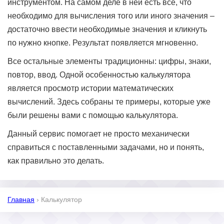
инструментом. На самом деле в ней есть все, что
необходимо для вычисления того или иного значения –
достаточно ввести необходимые значения и кликнуть
по нужно кнопке. Результат появляется мгновенно.
Все остальные элементы традиционны: цифры, знаки,
повтор, ввод. Одной особенностью калькулятора
является просмотр истории математических
вычислений. Здесь собраны те примеры, которые уже
были решены вами с помощью калькулятора.
Данный сервис помогает не просто механически
справиться с поставленными задачами, но и понять,
как правильно это делать.
Главная
›
Калькулятор