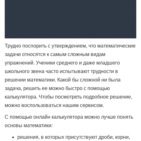
Трудно поспорить с утверждением, что математические
задачи относятся к самым сложным видам
упражнений. Ученики среднего и даже младшего
школьного звена часто испытывают трудности в
решении математики. Какой бы сложной ни была
задача, решить ее можно быстро с помощью
калькулятора. Чтобы посмотреть подробное решение,
можно воспользоваться нашим сервисом.
С помощью онлайн калькулятора можно лучше понять
основы математики:
решения, в которых присутствуют дроби, корни,