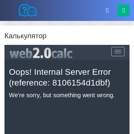
Калькулятор