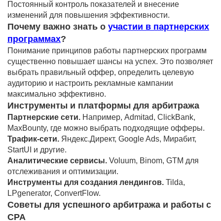
Постоянный контроль показателей и внесение
изменений для повышения эффективности.
Почему важно знать о
участии в партнерских
программах
?
Понимание принципов работы партнерских программ
существенно повышает шансы на успех. Это позволяет
выбрать правильный оффер, определить целевую
аудиторию и настроить рекламные кампании
максимально эффективно.
Инструменты и платформы для арбитража
Партнерские сети.
Например, Admitad, ClickBank,
MaxBounty, где можно выбрать подходящие офферы.
Трафик-сети.
Яндекс.Директ, Google Ads, Мирабит,
StartUI и другие.
Аналитические сервисы.
Voluum, Binom, GTM для
отслеживания и оптимизации.
Инструменты для создания лендингов.
Tilda,
LPgenerator, ConvertFlow.
Советы для успешного арбитража и работы с
CPA