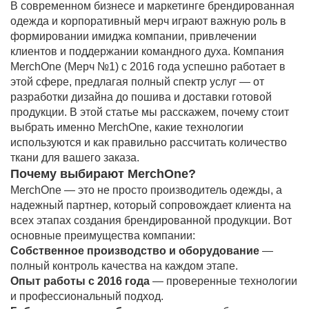
В современном бизнесе и маркетинге брендированная
одежда и корпоративный мерч играют важную роль в
формировании имиджа компании, привлечении
клиентов и поддержании командного духа. Компания
MerchOne (Мерч №1) с 2016 года успешно работает в
этой сфере, предлагая полный спектр услуг — от
разработки дизайна до пошива и доставки готовой
продукции. В этой статье мы расскажем, почему стоит
выбрать именно MerchOne, какие технологии
используются и как правильно рассчитать количество
ткани для вашего заказа.
Почему выбирают MerchOne?
MerchOne — это не просто производитель одежды, а
надежный партнер, который сопровождает клиента на
всех этапах создания брендированной продукции. Вот
основные преимущества компании:
Собственное производство и оборудование
—
полный контроль качества на каждом этапе.
Опыт работы с 2016 года
— проверенные технологии
и профессиональный подход.