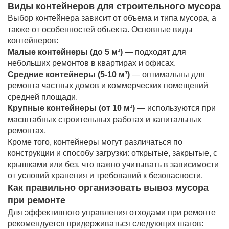
Виды контейнеров для строительного мусора
Выбор контейнера зависит от объема и типа мусора, а
также от особенностей объекта. Основные виды
контейнеров:
Малые контейнеры (до 5 м³)
— подходят для
небольших ремонтов в квартирах и офисах.
Средние контейнеры (5-10 м³)
— оптимальны для
ремонта частных домов и коммерческих помещений
средней площади.
Крупные контейнеры (от 10 м³)
— используются при
масштабных строительных работах и капитальных
ремонтах.
Кроме того, контейнеры могут различаться по
конструкции и способу загрузки: открытые, закрытые, с
крышками или без, что важно учитывать в зависимости
от условий хранения и требований к безопасности.
Как правильно организовать вывоз мусора
при ремонте
Для эффективного управления отходами при ремонте
рекомендуется придерживаться следующих шагов: