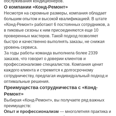
обслуживания кондиционеров.
О компании «Конд-Ремонт»
Несмотря на скромные размеры, компания обладает
большим опытом и высокой квалификацией. В штате
«Конд-Ремонт» работают 6 постоянных сотрудников, а
в пиковые сезоны к ним присоединяются еще 10
проверенных мастеров. Такой подход позволяет
быстро и качественно выполнять заказы, не снижая
уровень сервиса.
За годы работы команда выполнила более 2339
заказов, что говорит о доверии клиентов и
профессионализме специалистов. Компания ценит
каждого клиента и стремится к долгосрочному
сотрудничеству, предлагая индивидуальный подход и
оптимальные решения.
Преимущества сотрудничества с «Конд-
Ремонт»
Выбирая «Конд-Ремонт», вы получаете ряд важных
преимуществ:
Опыт и профессионализм
— многолетняя практика и