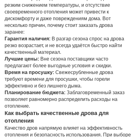
резким снижением температуры, и отсутствие
своевременного отопления может привести к
дискомфорту и даже повреждениям дома. Вот
несколько причин, почему стоит заказать дрова
заранее:
Гарантия наличия:
В разгар сезона спрос на дрова
резко возрастает, и не всегда удаётся быстро найти
качественный материал.
Лучшие цены:
Вне сезона поставщики часто
предлагают более выгодные условия и скидки.
Время на просушку:
Свежесрубленные дрова
требуют времени для просушки, чтобы горели
эффективно и без лишнего дыма.
Планирование бюджета:
Заблаговременный заказ
позволяет равномерно распределить расходы на
отопление.
Как выбрать качественные дрова для
отопления
Качество дров напрямую влияет на эффективность
отопления и безопасность использования. При выборе