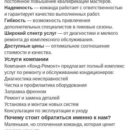
постоянное повышение квалификации мастеров.
Надежность
— команда работает с ответственностью
и гарантирует качество выполненных работ.
Гибкость
— возможность привлечения
дополнительных специалистов в пиковые сезоны.
Широкий спектр услуг
— от диагностики и мелкого
ремонта до комплексного обслуживания.
Доступные цены
— оптимальное соотношение
стоимости и качества.
Услуги компании
Компания «Конд-Ремонт» предлагает полный комплекс
услуг по ремонту и обслуживанию кондиционеров:
Диагностика неисправностей
Чистка и профилактика оборудования
Заправка фреоном
Ремонт и замена деталей
Установка и монтаж новых систем
Консультации по эксплуатации и уходу
Почему стоит обратиться именно к нам?
Маленькая, но сплоченная команда, которая ценит