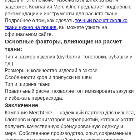
задержек. Компания MerchOne предлагает подробные
рекомендации и инструменты для расчета ткани.
Подробнее о том, как сделать
точный расчет сколько
ткани нужно на пошив
, вы можете узнать на
официальном сайте.
Основные факторы, влияющие на расчет
ткани:
Тип и размер изделия (футболки, толстовки, рубашки и
т.д.)
Размеры и количество изделий в заказе
Особенности кроя и припуски на швы
Тип и ширина ткани
Правильный расчет позволяет оптимизировать закупки
и избежать перерасхода.
Заключение
Компания MerchOne — надежный партнер для бизнеса,
блогеров и организаторов мероприятий, которые хотят
получить качественную брендированную одежду и
мерч. Собственное производство, опыт, современные