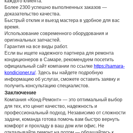
каждого клиента.
Более 2300 успешно выполненных заказов —
доказательство качества.
Быстрый отклик и выезд мастера в удобное для вас
время.
Использование современного оборудования и
оригинальных запчастей.
Гарантия на все виды работ.
Если вы ищете надежного партнера для ремонта
кондиционеров в Самаре, рекомендуем посетить
официальный сайт компании по ссылке
https://samara-
kondicioner.ru/
. Здесь вы найдете подробную
информацию об услугах, сможете оставить заявку и
получить консультацию специалистов.
Заключение
Компания «Конд-Ремонт» — это оптимальный выбор
для тех, кто ценит качество, надежность и
профессиональный подход. Независимо от сложности
задачи, команда готова помочь вам быстро вернуть
комфорт и прохладу в ваш дом или офис. Не
откладывайте ремонт на потом — обращайтесь к