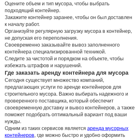
Оцените объем и тип мусора, чтобы выбрать
подходящий контейнер.
Закажите контейнер заранее, чтобы он был доставлен
к началу работ.
Организуйте регулярную загрузку мусора в контейнер,
не допуская его переполнения.
Своевременно заказывайте вывоз заполненного
контейнера специализированной техникой.
Следите за чистотой и порядком на объекте, чтобы
избежать штрафов и нарушений.
Где заказать аренду контейнера для мусора
Сегодня существует множество компаний,
предлагающих услуги по аренде контейнеров для
строительного мусора. Важно выбирать надежного и
проверенного поставщика, который обеспечит
своевременную доставку и вывоз контейнеров, а также
поможет подобрать оптимальный вариант под ваши
нужды.
Одним из таких сервисов является
аренда мусорных
контейнеров
, где можно быстро и удобно оформить