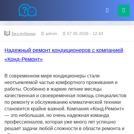
Без рубрики
admin
07.05.2026 - 12:43
Надежный ремонт кондиционеров с компанией
«Конд-Ремонт»
В современном мире кондиционеры стали
неотъемлемой частью комфортного проживания и
работы. Особенно в жаркие летние месяцы
качественная и своевременная помощь специалистов
по ремонту и обслуживанию климатической техники
становится крайне важной. Компания «Конд-Ремонт»
— это небольшая, но очень надежная команда
профессионалов, которая уже много лет успешно
решает задачи любой сложности в области ремонта и