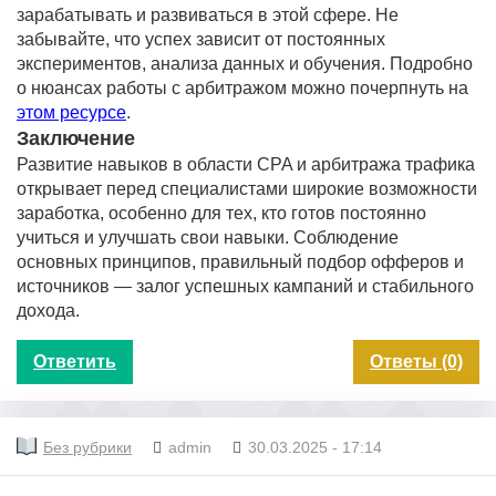
зарабатывать и развиваться в этой сфере. Не
забывайте, что успех зависит от постоянных
экспериментов, анализа данных и обучения. Подробно
о нюансах работы с арбитражом можно почерпнуть на
этом ресурсе
.
Заключение
Развитие навыков в области CPA и арбитража трафика
открывает перед специалистами широкие возможности
заработка, особенно для тех, кто готов постоянно
учиться и улучшать свои навыки. Соблюдение
основных принципов, правильный подбор офферов и
источников — залог успешных кампаний и стабильного
дохода.
Ответить
Ответы (0)
Без рубрики
admin
30.03.2025 - 17:14