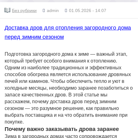
Без рубрики
admin
01.05.2026 - 14:07
Доставка дров для отопления загородного дома
перед зимним сезоном
Подготовка загородного дома к зиме — важный этап,
который требует особого внимания к отоплению.
Одним из наиболее традиционных и эффективных
способов обогрева является использование дровяных
печей или каминов. Чтобы обеспечить тепло и уют в
холодные месяцы, необходимо заранее позаботиться о
запасе качественных дров. В этой статье мы
расскажем, почему доставка дров перед зимним
сезоном — это разумное решение, как правильно
выбрать поставщика и на что обратить внимание при
покупке.
Почему важно заказывать дрова заранее
Зима в загородных домах часто сопровождается