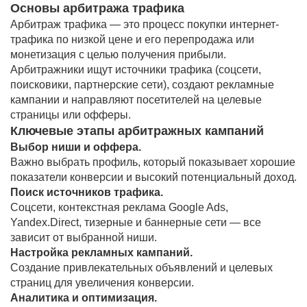
Основы арбитража трафика
Арбитраж трафика — это процесс покупки интернет-
трафика по низкой цене и его перепродажа или
монетизация с целью получения прибыли.
Арбитражники ищут источники трафика (соцсети,
поисковики, партнерские сети), создают рекламные
кампании и направляют посетителей на целевые
страницы или офферы.
Ключевые этапы арбитражных кампаний
Выбор ниши и оффера.
Важно выбрать профиль, который показывает хорошие
показатели конверсии и высокий потенциальный доход.
Поиск источников трафика.
Соцсети, контекстная реклама Google Ads,
Yandex.Direct, тизерные и баннерные сети — все
зависит от выбранной ниши.
Настройка рекламных кампаний.
Создание привлекательных объявлений и целевых
страниц для увеличения конверсии.
Аналитика и оптимизация.