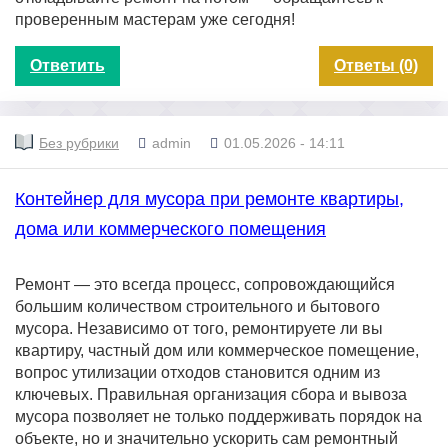
проверенным мастерам уже сегодня!
Ответить
Ответы (0)
Без рубрики
admin
01.05.2026 - 14:11
Контейнер для мусора при ремонте квартиры,
дома или коммерческого помещения
Ремонт — это всегда процесс, сопровождающийся
большим количеством строительного и бытового
мусора. Независимо от того, ремонтируете ли вы
квартиру, частный дом или коммерческое помещение,
вопрос утилизации отходов становится одним из
ключевых. Правильная организация сбора и вывоза
мусора позволяет не только поддерживать порядок на
объекте, но и значительно ускорить сам ремонтный