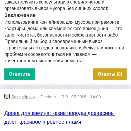
заказ, получить консультацию специалистов и
организовать вывоз мусора без лишних хлопот.
Заключение
Использование контейнера для мусора при ремонте
квартиры, дома или коммерческого помещения — это
залог чистоты, безопасности и эффективности работ.
Правильный выбор и своевременный вывоз
строительных отходов позволяют избежать множества
проблем и сосредоточиться на главном —
качественном выполнении ремонта.
Ответить
Ответы (0)
Без рубрики
admin
01.05.2026 - 14:09
Дрова для камина: какие породы древесины
дают красивое и ровное пламя