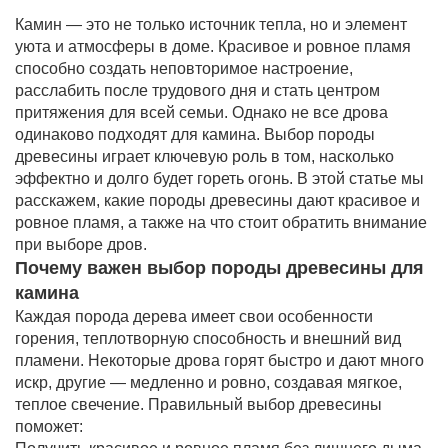
Камин — это не только источник тепла, но и элемент
уюта и атмосферы в доме. Красивое и ровное пламя
способно создать неповторимое настроение,
расслабить после трудового дня и стать центром
притяжения для всей семьи. Однако не все дрова
одинаково подходят для камина. Выбор породы
древесины играет ключевую роль в том, насколько
эффектно и долго будет гореть огонь. В этой статье мы
расскажем, какие породы древесины дают красивое и
ровное пламя, а также на что стоит обратить внимание
при выборе дров.
Почему важен выбор породы древесины для
камина
Каждая порода дерева имеет свои особенности
горения, теплотворную способность и внешний вид
пламени. Некоторые дрова горят быстро и дают много
искр, другие — медленно и ровно, создавая мягкое,
теплое свечение. Правильный выбор древесины
поможет: