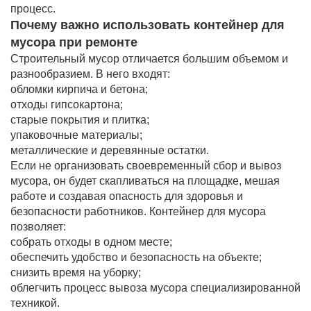
процесс.
Почему важно использовать контейнер для
мусора при ремонте
Строительный мусор отличается большим объемом и
разнообразием. В него входят:
обломки кирпича и бетона;
отходы гипсокартона;
старые покрытия и плитка;
упаковочные материалы;
металлические и деревянные остатки.
Если не организовать своевременный сбор и вывоз
мусора, он будет скапливаться на площадке, мешая
работе и создавая опасность для здоровья и
безопасности работников. Контейнер для мусора
позволяет:
собрать отходы в одном месте;
обеспечить удобство и безопасность на объекте;
снизить время на уборку;
облегчить процесс вывоза мусора специализированной
техникой.