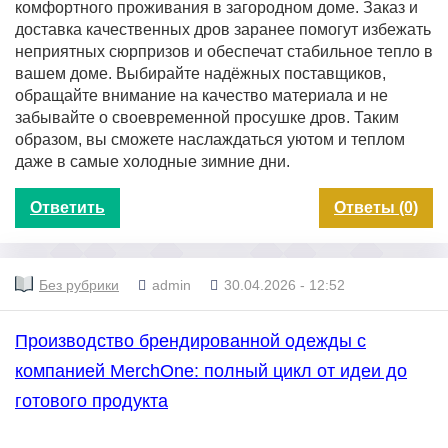
комфортного проживания в загородном доме. Заказ и
доставка качественных дров заранее помогут избежать
неприятных сюрпризов и обеспечат стабильное тепло в
вашем доме. Выбирайте надёжных поставщиков,
обращайте внимание на качество материала и не
забывайте о своевременной просушке дров. Таким
образом, вы сможете наслаждаться уютом и теплом
даже в самые холодные зимние дни.
Ответить
Ответы (0)
Без рубрики
admin
30.04.2026 - 12:52
Производство брендированной одежды с
компанией MerchOne: полный цикл от идеи до
готового продукта