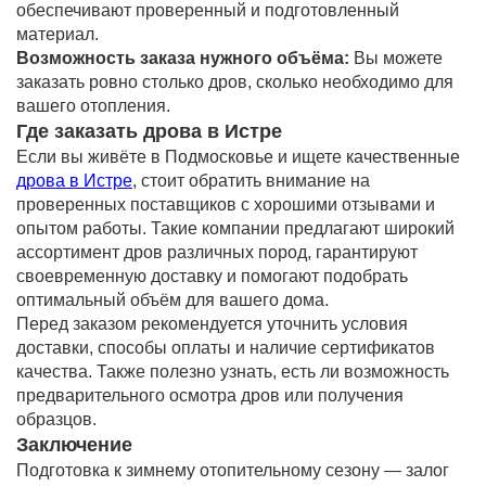
обеспечивают проверенный и подготовленный
материал.
Возможность заказа нужного объёма:
Вы можете
заказать ровно столько дров, сколько необходимо для
вашего отопления.
Где заказать дрова в Истре
Если вы живёте в Подмосковье и ищете качественные
дрова в Истре
, стоит обратить внимание на
проверенных поставщиков с хорошими отзывами и
опытом работы. Такие компании предлагают широкий
ассортимент дров различных пород, гарантируют
своевременную доставку и помогают подобрать
оптимальный объём для вашего дома.
Перед заказом рекомендуется уточнить условия
доставки, способы оплаты и наличие сертификатов
качества. Также полезно узнать, есть ли возможность
предварительного осмотра дров или получения
образцов.
Заключение
Подготовка к зимнему отопительному сезону — залог