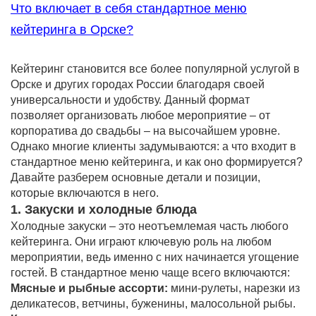
Что включает в себя стандартное меню
кейтеринга в Орске?
Кейтеринг становится все более популярной услугой в
Орске и других городах России благодаря своей
универсальности и удобству. Данный формат
позволяет организовать любое мероприятие – от
корпоратива до свадьбы – на высочайшем уровне.
Однако многие клиенты задумываются: а что входит в
стандартное меню кейтеринга, и как оно формируется?
Давайте разберем основные детали и позиции,
которые включаются в него.
1. Закуски и холодные блюда
Холодные закуски – это неотъемлемая часть любого
кейтеринга. Они играют ключевую роль на любом
мероприятии, ведь именно с них начинается угощение
гостей. В стандартное меню чаще всего включаются:
Мясные и рыбные ассорти:
мини-рулеты, нарезки из
деликатесов, ветчины, буженины, малосольной рыбы.