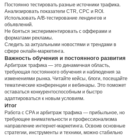
Постоянно тестировать разные источники трафика.
Анализировать показатели CTR, CPC и ROI.
Использовать A/B-тестирование лендингов и
объявлений.
Не бояться экспериментировать с офферами и
форматами рекламы.
Следить за актуальными новостями и трендами в
сфере онлайн-маркетинга.
Важность обучения и постоянного развития
Арбитраж трафика — это динамичная область,
требующая постоянного обучения и наблюдения за
изменениями рынка. Читайте кейсы, блоги, посещайте
тематические конференции и вебинары. Это поможет
оставаться конкурентоспособным и быстро
адаптироваться к новым условиям.
Итог
Работа с CPA и арбитраж трафика — прибыльное, но
требующее внимательности и профессионализма
направление интернет-маркетинга. Освоив основные
стратегии, инструменты и техники, можно стабильно