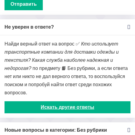
Не уверен в ответе?
Найди верный ответ на вопрос ✅
Кто использует
транспортные компании для доставки одежды и
текстиля? Какая служба наиболее надежная и
недорогая?
по предмету 📙 Без рубрики, а если ответа
нет или никто не дал верного ответа, то воспользуйся
поиском и попробуй найти ответ среди похожих
вопросов.
Искать другие ответы
Новые вопросы в категории: Без рубрики