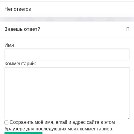
Нет ответов
Знаешь ответ?
Имя
Комментарий:
Сохранить моё имя, email и адрес сайта в этом
браузере для последующих моих комментариев.