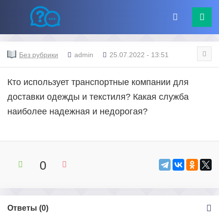
Без рубрики
admin
25.07.2022 - 13:51
Кто использует транспортные компании для
доставки одежды и текстиля? Какая служба
наиболее надежная и недорогая?
0
Ответы (
0
)