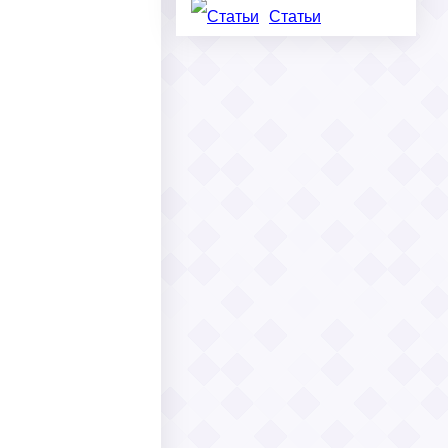
Статьи