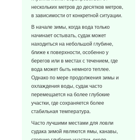
нескольких метров до десятков метров,
в зависимости от конкретной ситуации.
В начале зимы, когда вода только
начинает остывать, судак может
находиться на небольшой глубине,
ближе к поверхности, особенно у
берегов или в местах с течением, где
вода может быть немного теплее.
Однако по мере продолжения зимы и
охлаждения воды, судак часто
перемещается на более глубокие
участки, где сохраняется более
стабильная температура.
Часто лучшими местами для ловли
судака зимой являются ямы, канавы,
стоячие глубокие участки, около