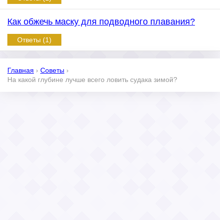
Как обжечь маску для подводного плавания?
Ответы (1)
Главная
›
Советы
›
На какой глубине лучше всего ловить судака зимой?