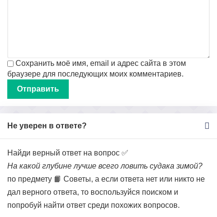
Сохранить моё имя, email и адрес сайта в этом
браузере для последующих моих комментариев.
Не уверен в ответе?
Найди верный ответ на вопрос ✅
На какой глубине лучше всего ловить судака зимой?
по предмету 📙 Советы, а если ответа нет или никто не
дал верного ответа, то воспользуйся поиском и
попробуй найти ответ среди похожих вопросов.