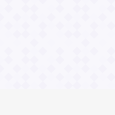
Информация
О проекте