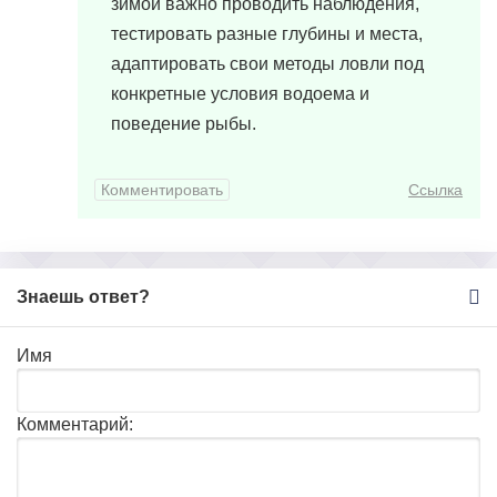
зимой важно проводить наблюдения,
тестировать разные глубины и места,
адаптировать свои методы ловли под
конкретные условия водоема и
поведение рыбы.
Комментировать
Ссылка
Знаешь ответ?
Имя
Комментарий: