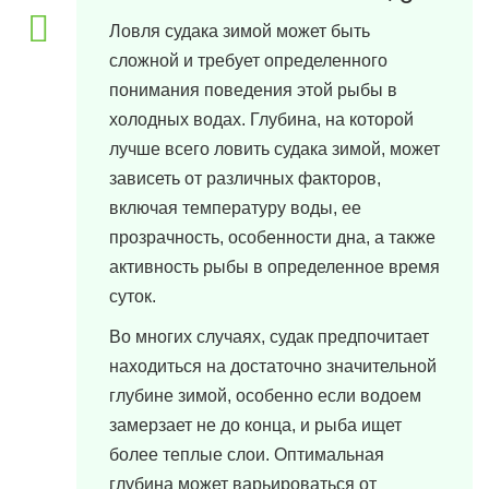
Ловля судака зимой может быть
сложной и требует определенного
понимания поведения этой рыбы в
холодных водах. Глубина, на которой
лучше всего ловить судака зимой, может
зависеть от различных факторов,
включая температуру воды, ее
прозрачность, особенности дна, а также
активность рыбы в определенное время
суток.
Во многих случаях, судак предпочитает
находиться на достаточно значительной
глубине зимой, особенно если водоем
замерзает не до конца, и рыба ищет
более теплые слои. Оптимальная
глубина может варьироваться от