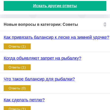
Искать другие ответы
Новые вопросы в категории: Советы
Как привязать балансир к леске на зимней удочке?
Ответы (1)
Когда объявляют запрет на рыбалку?
Ответы (1)
Что такое балансир для рыбалки?
Ответы (0)
Как сделать петлю?
Ответы (1)