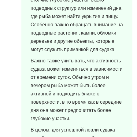
подводных структур или изменений дна,
где рыба может найти укрытие и пищу.
Особенно важно обращать внимание на
подводные растения, камни, обломки
деревьев и другие объекты, которые
могут служить приманкой для судака.
Важно также учитывать, что активность
судака может изменяться в зависимости
от времени суток. Обычно утром и
вечером рыба может быть более
активной и подходить ближе к
поверхности, в то время как в середине
дня она может предпочитать более
глубокие участки.
В целом, для успешной ловли судака