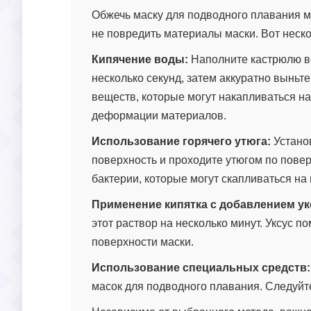
Обжечь маску для подводного плавания м
не повредить материалы маски. Вот неско
Кипячение воды:
Наполните кастрюлю во
несколько секунд, затем аккуратно выньте
веществ, которые могут накапливаться на
деформации материалов.
Использование горячего утюга:
Установ
поверхность и проходите утюгом по повер
бактерии, которые могут скапливаться на 
Применение кипятка с добавлением ук
этот раствор на несколько минут. Уксус п
поверхности маски.
Использование специальных средств:
масок для подводного плавания. Следуйт