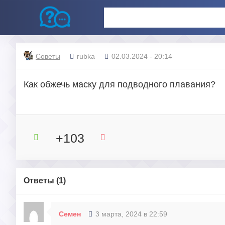
Советы
rubka
02.03.2024 - 20:14
Как обжечь маску для подводного плавания?
+103
Ответы (
1
)
Семен
3 марта, 2024 в 22:59