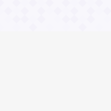
Информация
О проекте
Контакты