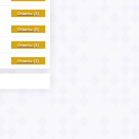
Ответы (1)
Ответы (0)
Ответы (1)
Ответы (1)