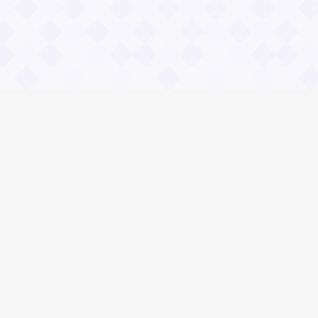
Социальные сети