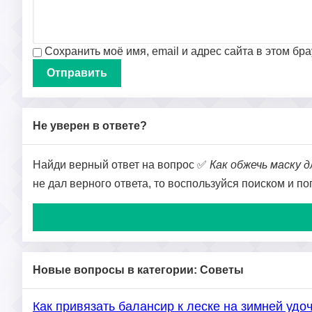
Сохранить моё имя, email и адрес сайта в этом б
Не уверен в ответе?
Найди верный ответ на вопрос ✅
Как обжечь маску 
не дал верного ответа, то воспользуйся поиском и п
Новые вопросы в категории: Советы
Как привязать балансир к леске на зимней удо