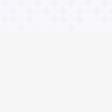
Общие вопросы
Правила
Реклама
© 2023 «Сайт вопрос-ответ»