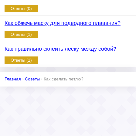
Ответы (0)
Как обжечь маску для подводного плавания?
Ответы (1)
Как правильно склеить леску между собой?
Ответы (1)
Главная
›
Советы
›
Как сделать петлю?