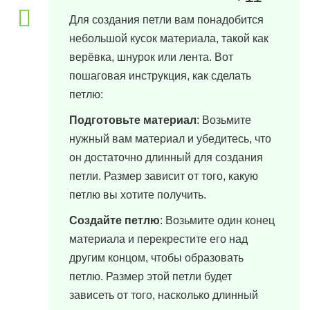
3 марта, 2024 в 12:00
Для создания петли вам понадобится
небольшой кусок материала, такой как
верёвка, шнурок или лента. Вот
пошаговая инструкция, как сделать
петлю:
Подготовьте материал
: Возьмите
нужный вам материал и убедитесь, что
он достаточно длинный для создания
петли. Размер зависит от того, какую
петлю вы хотите получить.
Создайте петлю
: Возьмите один конец
материала и перекрестите его над
другим концом, чтобы образовать
петлю. Размер этой петли будет
зависеть от того, насколько длинный