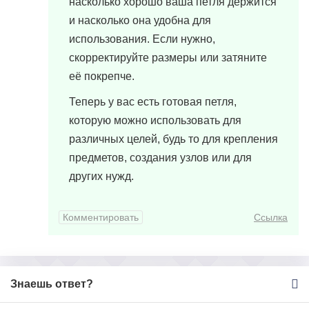
насколько хорошо ваша петля держится
и насколько она удобна для
использования. Если нужно,
скорректируйте размеры или затяните
её покрепче.
Теперь у вас есть готовая петля,
которую можно использовать для
различных целей, будь то для крепления
предметов, создания узлов или для
других нужд.
Комментировать
Ссылка
Знаешь ответ?