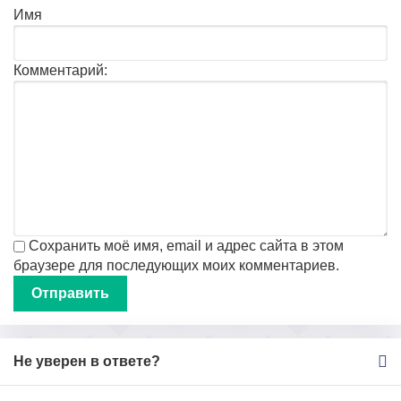
Имя
Комментарий:
Сохранить моё имя, email и адрес сайта в этом
браузере для последующих моих комментариев.
Не уверен в ответе?