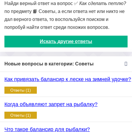
Найди верный ответ на вопрос ✅
Как сделать петлю?
по предмету 📙 Советы, а если ответа нет или никто не
дал верного ответа, то воспользуйся поиском и
попробуй найти ответ среди похожих вопросов.
Искать другие ответы
Новые вопросы в категории: Советы
Как привязать балансир к леске на зимней удочке?
Ответы (1)
Когда объявляют запрет на рыбалку?
Ответы (1)
Что такое балансир для рыбалки?