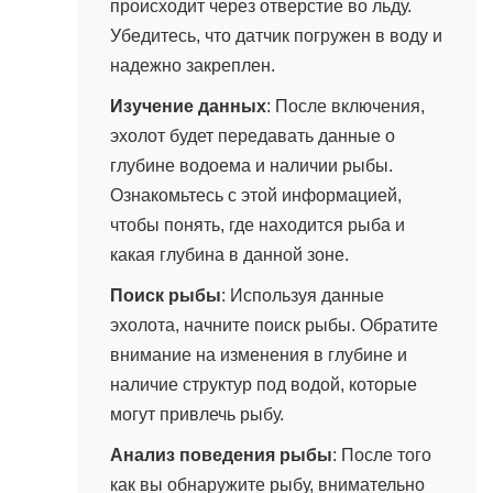
происходит через отверстие во льду.
Убедитесь, что датчик погружен в воду и
надежно закреплен.
Изучение данных
: После включения,
эхолот будет передавать данные о
глубине водоема и наличии рыбы.
Ознакомьтесь с этой информацией,
чтобы понять, где находится рыба и
какая глубина в данной зоне.
Поиск рыбы
: Используя данные
эхолота, начните поиск рыбы. Обратите
внимание на изменения в глубине и
наличие структур под водой, которые
могут привлечь рыбу.
Анализ поведения рыбы
: После того
как вы обнаружите рыбу, внимательно