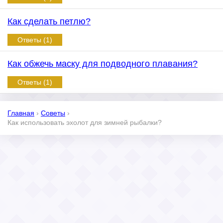
Как сделать петлю?
Ответы (1)
Как обжечь маску для подводного плавания?
Ответы (1)
Главная
›
Советы
›
Как использовать эхолот для зимней рыбалки?