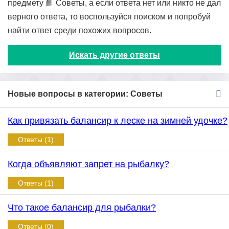
предмету 📙 Советы, а если ответа нет или никто не дал
верного ответа, то воспользуйся поиском и попробуй
найти ответ среди похожих вопросов.
Искать другие ответы
Новые вопросы в категории: Советы
Как привязать балансир к леске на зимней удочке?
Ответы (1)
Когда объявляют запрет на рыбалку?
Ответы (1)
Что такое балансир для рыбалки?
Ответы (0)