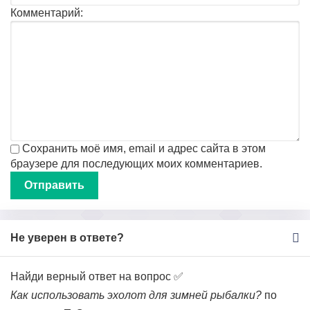
Комментарий:
Сохранить моё имя, email и адрес сайта в этом
браузере для последующих моих комментариев.
Не уверен в ответе?
Найди верный ответ на вопрос ✅
Как использовать эхолот для зимней рыбалки?
по