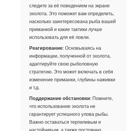
следите за её поведением на экране
эхолота. Это поможет вам определить,
насколько заинтересована рыба вашей
приманкой и какие тактики лучше
использовать для её ловли.
Реагирование
: Основываясь на
информации, полученной от эхолота,
адаптируйте свою рыболовную
стратегию. Это может включать в себя
изменение приманки, глубины наживки
и т.д.
Поддержание обстановки
: Помните,
что использование эхолота не
гарантирует успешного улова рыбы.
Важно оставаться терпеливым и
настойчивым, а также постоянно