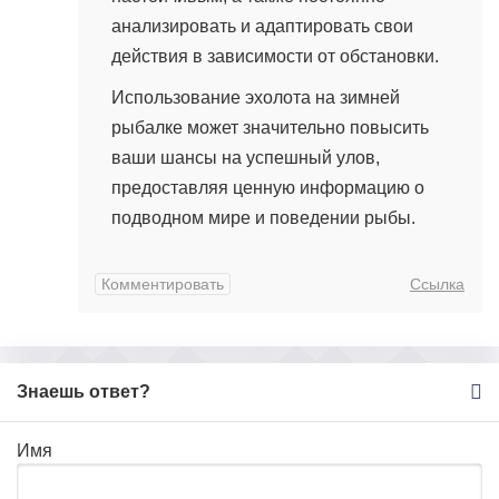
анализировать и адаптировать свои
действия в зависимости от обстановки.
Использование эхолота на зимней
рыбалке может значительно повысить
ваши шансы на успешный улов,
предоставляя ценную информацию о
подводном мире и поведении рыбы.
Комментировать
Ссылка
Знаешь ответ?
Имя