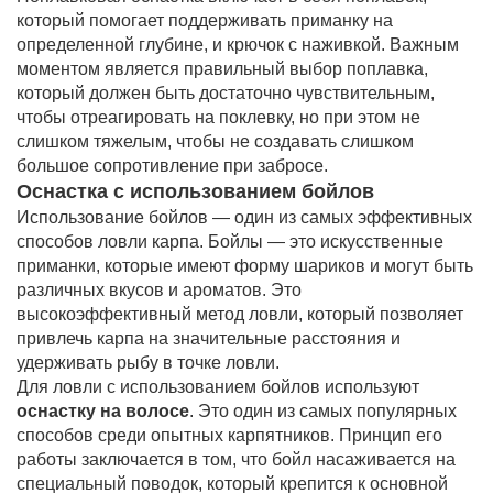
который помогает поддерживать приманку на
определенной глубине, и крючок с наживкой. Важным
моментом является правильный выбор поплавка,
который должен быть достаточно чувствительным,
чтобы отреагировать на поклевку, но при этом не
слишком тяжелым, чтобы не создавать слишком
большое сопротивление при забросе.
Оснастка с использованием бойлов
Использование бойлов — один из самых эффективных
способов ловли карпа. Бойлы — это искусственные
приманки, которые имеют форму шариков и могут быть
различных вкусов и ароматов. Это
высокоэффективный метод ловли, который позволяет
привлечь карпа на значительные расстояния и
удерживать рыбу в точке ловли.
Для ловли с использованием бойлов используют
оснастку на волосе
. Это один из самых популярных
способов среди опытных карпятников. Принцип его
работы заключается в том, что бойл насаживается на
специальный поводок, который крепится к основной