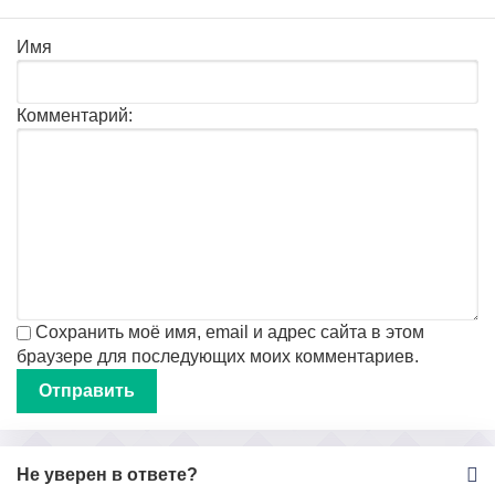
Имя
Комментарий:
Сохранить моё имя, email и адрес сайта в этом
браузере для последующих моих комментариев.
Не уверен в ответе?