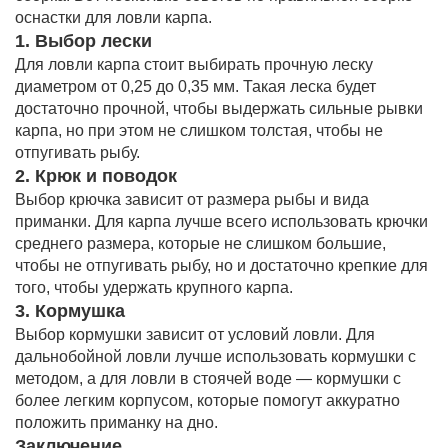
оснастки для ловли карпа.
1. Выбор лески
Для ловли карпа стоит выбирать прочную леску
диаметром от 0,25 до 0,35 мм. Такая леска будет
достаточно прочной, чтобы выдержать сильные рывки
карпа, но при этом не слишком толстая, чтобы не
отпугивать рыбу.
2. Крюк и поводок
Выбор крючка зависит от размера рыбы и вида
приманки. Для карпа лучше всего использовать крючки
среднего размера, которые не слишком большие,
чтобы не отпугивать рыбу, но и достаточно крепкие для
того, чтобы удержать крупного карпа.
3. Кормушка
Выбор кормушки зависит от условий ловли. Для
дальнобойной ловли лучше использовать кормушки с
методом, а для ловли в стоячей воде — кормушки с
более легким корпусом, которые помогут аккуратно
положить приманку на дно.
Заключение