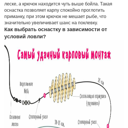
леске, а крючок находится чуть выше бойла. Такая
оснастка позволяет карпу спокойно проглотить
приманку, при этом крючок не мешает рыбе, что
значительно увеличивает шанс на поклевку.
Как выбрать оснастку в зависимости от
условий ловли?