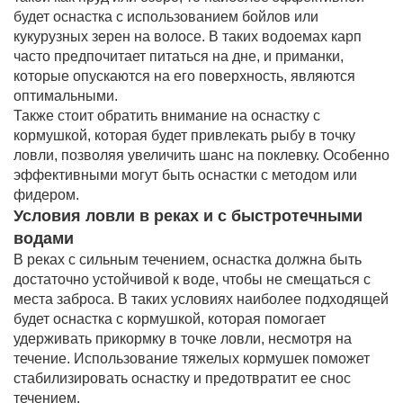
будет оснастка с использованием бойлов или
кукурузных зерен на волосе. В таких водоемах карп
часто предпочитает питаться на дне, и приманки,
которые опускаются на его поверхность, являются
оптимальными.
Также стоит обратить внимание на оснастку с
кормушкой, которая будет привлекать рыбу в точку
ловли, позволяя увеличить шанс на поклевку. Особенно
эффективными могут быть оснастки с методом или
фидером.
Условия ловли в реках и с быстротечными
водами
В реках с сильным течением, оснастка должна быть
достаточно устойчивой к воде, чтобы не смещаться с
места заброса. В таких условиях наиболее подходящей
будет оснастка с кормушкой, которая помогает
удерживать прикормку в точке ловли, несмотря на
течение. Использование тяжелых кормушек поможет
стабилизировать оснастку и предотвратит ее снос
течением.