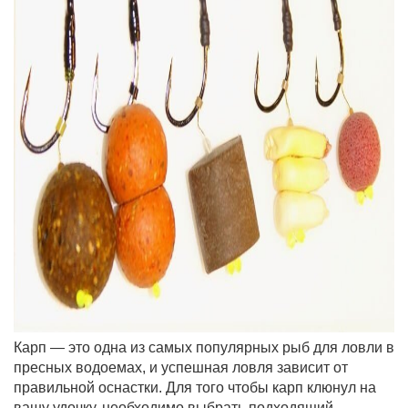
Карп — это одна из самых популярных рыб для ловли в
пресных водоемах, и успешная ловля зависит от
правильной оснастки. Для того чтобы карп клюнул на
вашу удочку, необходимо выбрать подходящий