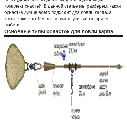
комплект снастей. В данной статье мы разберем, какая
оснастка лучше всего подходит для ловли карпа, а
также какие особенности нужно учитывать при ее
выборе.
Основные типы оснасток для ловли карпа