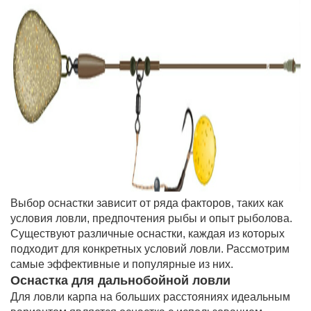
Выбор оснастки зависит от ряда факторов, таких как
условия ловли, предпочтения рыбы и опыт рыболова.
Существуют различные оснастки, каждая из которых
подходит для конкретных условий ловли. Рассмотрим
самые эффективные и популярные из них.
Оснастка для дальнобойной ловли
Для ловли карпа на больших расстояниях идеальным