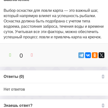
Выбор оснастки для ловли карпа — это важный шаг,
который напрямую влияет на успешность рыбалки.
Оснастка должна быть подобрана с учетом типа
водоема, расстояния заброса, течения воды и времени
суток. Учитывая все эти факторы, можно обеспечить
успешный процесс ловли и привлечь карпа на крючок.
0
Ответы (
0
)
Нет ответов
Знаешь ответ?