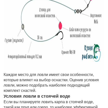
Каждое место для ловли имеет свои особенности,
которые влияют на выбор оснастки. Оценив условия
ловли, можно подобрать наиболее подходящий
комплект снастей.
Условия ловли в стоячей воде
Если вы планируете ловить карпа в стоячей воде,
такой как пруд или озеро, то наиболее эффективной