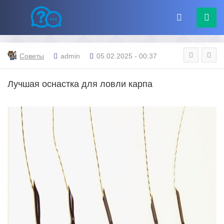
Советы
admin
05.02.2025 - 00:37
Лучшая оснастка для ловли карпа