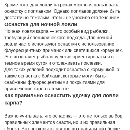
Кроме того, для ловли на реках можно использовать
оснастку с поплавком. Однако поплавок должен быть
достаточно тяжелым, чтобы не уносило его течением.
Оснастка для ночной ловли
Ночная ловля карпа — это особый вид рыбалки,
требующий специфического подхода. Для ночной
ловли часто используют оснастки с использование
флуоресцентных приманок или светящихся кормушек.
Это позволяет рыболову легче ориентироваться в
темное время суток и отслеживать поклевки.
Для таких условий подходит оснастка с кормушкой, а
также оснастка с бойлами, которые могут быть
снабжены флуоресцентными покрытиями для
привлечения карпа в темноте.
Как правильно оснастить удочку для ловли
карпа?
Важно учитывать, что оснастка — это не только выбор
правильных элементов снасти, но и их правильная
сборка. Вот несколько советов по правильной сборке