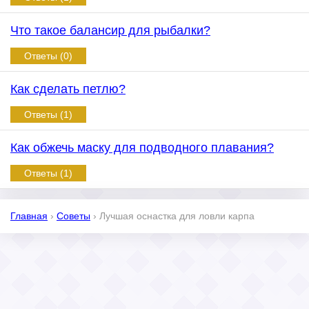
Что такое балансир для рыбалки?
Ответы (0)
Как сделать петлю?
Ответы (1)
Как обжечь маску для подводного плавания?
Ответы (1)
Главная
›
Советы
›
Лучшая оснастка для ловли карпа