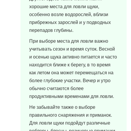
хорошие места для ловли щуки,
особенно возле водорослей, вблизи
прибрежных зарослей и у подводных
перепадов глубины.
При выборе места для ловли важно
учитывать сезон и время суток. Весной
и осенью щука активно питается и часто
находится ближе к берегу, в то время
как летом она может перемещаться на
более глубокие участки. Вечер и утро
обычно считаются более
продуктивными временами для ловли.
Не забывайте также о выборе
правильного снаряжения и приманок.
Для ловли щуки подойдут различные
воблеры, блесны, резиновые приманки