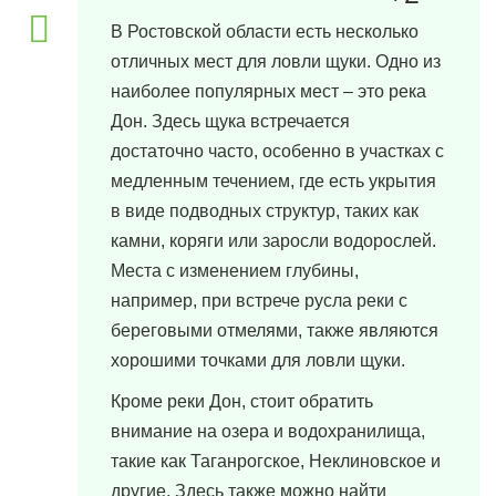
В Ростовской области есть несколько
отличных мест для ловли щуки. Одно из
наиболее популярных мест – это река
Дон. Здесь щука встречается
достаточно часто, особенно в участках с
медленным течением, где есть укрытия
в виде подводных структур, таких как
камни, коряги или заросли водорослей.
Места с изменением глубины,
например, при встрече русла реки с
береговыми отмелями, также являются
хорошими точками для ловли щуки.
Кроме реки Дон, стоит обратить
внимание на озера и водохранилища,
такие как Таганрогское, Неклиновское и
другие. Здесь также можно найти