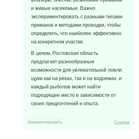
и живые насекомые. Важно
экспериментировать с разными типами
приманок и методами проводки, чтобы
определить, что наиболее эффективно
на конкретном участке.
В целом, Ростовская область
предлагает разнообразные
возможности для увлекательной ловли
щуки как на реках, так и на водоемах, и
каждый рыболов может найти
подходящее место в зависимости от
своих предпочтений и опыта.
Комментировать
Ссылка