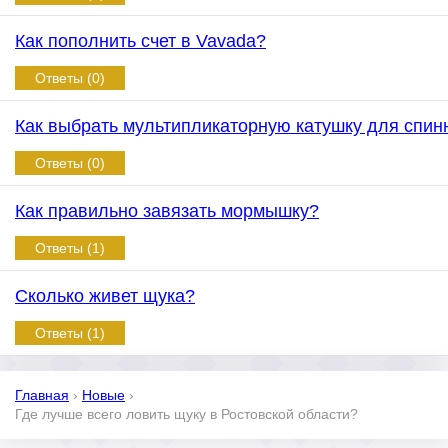
Как пополнить счет в Vavada?
Ответы (0)
Как выбрать мультипликаторную катушку для спин
Ответы (0)
Как правильно завязать мормышку?
Ответы (1)
Сколько живет щука?
Ответы (1)
Главная
›
Новые
›
Где лучше всего ловить щуку в Ростовской области?