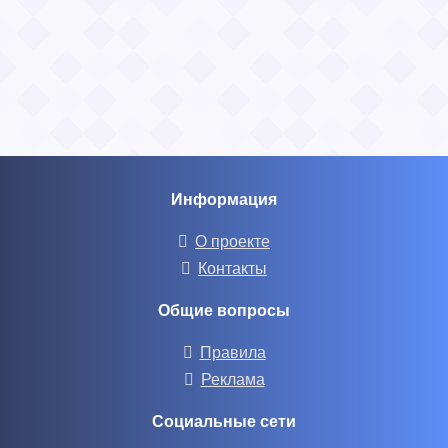
Информация
О проекте
Контакты
Общие вопросы
Правила
Реклама
Социальные сети