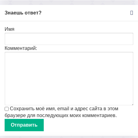
Знаешь ответ?
Имя
Комментарий:
Сохранить моё имя, email и адрес сайта в этом
браузере для последующих моих комментариев.