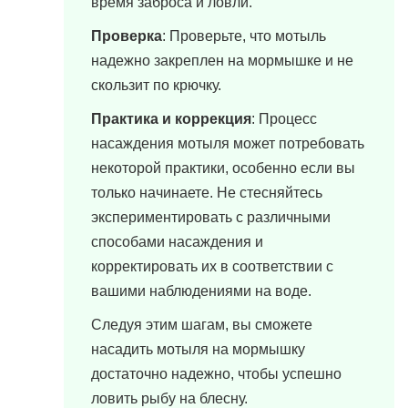
время заброса и ловли.
Проверка
: Проверьте, что мотыль
надежно закреплен на мормышке и не
скользит по крючку.
Практика и коррекция
: Процесс
насаждения мотыля может потребовать
некоторой практики, особенно если вы
только начинаете. Не стесняйтесь
экспериментировать с различными
способами насаждения и
корректировать их в соответствии с
вашими наблюдениями на воде.
Следуя этим шагам, вы сможете
насадить мотыля на мормышку
достаточно надежно, чтобы успешно
ловить рыбу на блесну.