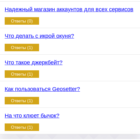
Надежный магазин аккаунтов для всех сервисов
Ответы (0)
Что делать с икрой окуня?
Ответы (1)
Что такое джеркбейт?
Ответы (1)
Как пользоваться Geosetter?
Ответы (1)
На что клюет бычок?
Ответы (1)