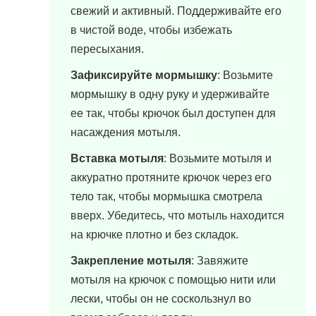
свежий и активный. Поддерживайте его
в чистой воде, чтобы избежать
пересыхания.
Зафиксируйте мормышку
: Возьмите
мормышку в одну руку и удерживайте
ее так, чтобы крючок был доступен для
насаждения мотыля.
Вставка мотыля
: Возьмите мотыля и
аккуратно протяните крючок через его
тело так, чтобы мормышка смотрела
вверх. Убедитесь, что мотыль находится
на крючке плотно и без складок.
Закрепление мотыля
: Завяжите
мотыля на крючок с помощью нити или
лески, чтобы он не соскользнул во