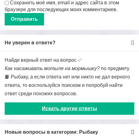
Сохранить моё имя, email и адрес сайта в этом
браузере для последующих моих комментариев.
Не уверен в ответе?
Найди верный ответ на вопрос ✅
Как насаживать мотыля на мормышку?
по предмету
📙 Рыбаку, а если ответа нет или никто не дал верного
ответа, то воспользуйся поиском и попробуй найти
ответ среди похожих вопросов.
Искать другие ответы
Новые вопросы в категории: Рыбаку