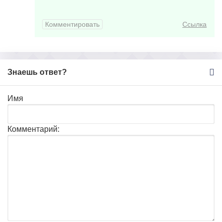
Комментировать
Ссылка
Знаешь ответ?
Имя
Комментарий: