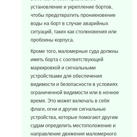
установление и укрепление бортов,
чтобы предотвратить проникновение
воды на борт в случае аварийных
ситуаций, таких как столкновения или
пробоины корпуса.
Кроме того, маломерные суда должны
иметь борта с соответствующей
маркировкой и сигнальными
устройствами для обеспечения
видимости и безопасности в условиях
ограниченной видимости или в ночное
время. Это может включать в себя
флаги, огни и другие сигнальные
устройства, которые помогают другим
судам определить местоположение и
направление движения маломерного