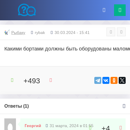
Рыбаку
rybak
30.03.2024 - 15:41
Какими бортами должны быть оборудованы маломе
+493
Ответы (
1
)
Георгий
31 марта, 2024 в 01:55
+4