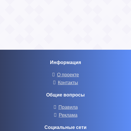
Информация
О проекте
Контакты
Общие вопросы
Правила
Реклама
Социальные сети