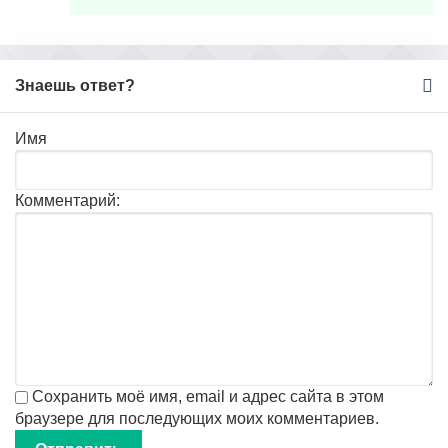
Знаешь ответ?
Имя
Комментарий:
Сохранить моё имя, email и адрес сайта в этом
браузере для последующих моих комментариев.