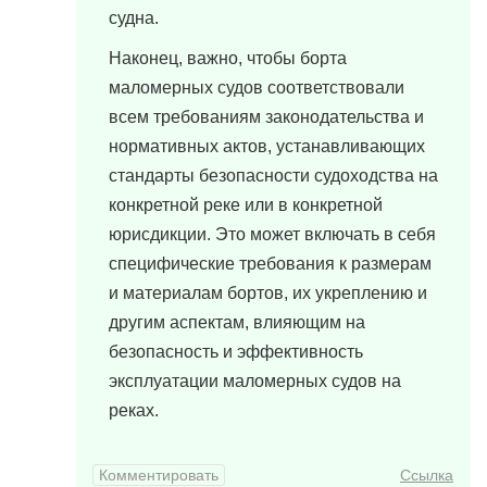
судна.
Наконец, важно, чтобы борта
маломерных судов соответствовали
всем требованиям законодательства и
нормативных актов, устанавливающих
стандарты безопасности судоходства на
конкретной реке или в конкретной
юрисдикции. Это может включать в себя
специфические требования к размерам
и материалам бортов, их укреплению и
другим аспектам, влияющим на
безопасность и эффективность
эксплуатации маломерных судов на
реках.
Комментировать
Ссылка