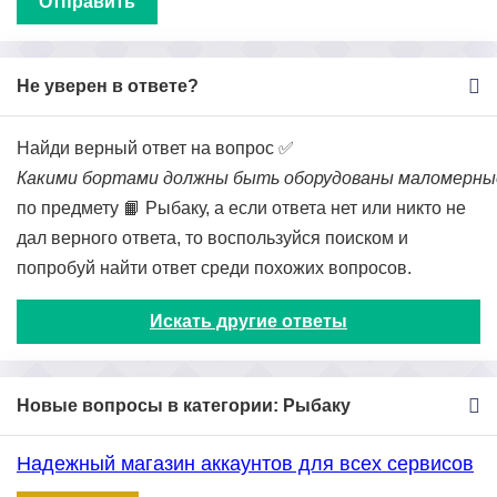
Не уверен в ответе?
Найди верный ответ на вопрос ✅
Какими бортами должны быть оборудованы маломерные
по предмету 📙 Рыбаку, а если ответа нет или никто не
дал верного ответа, то воспользуйся поиском и
попробуй найти ответ среди похожих вопросов.
Искать другие ответы
Новые вопросы в категории: Рыбаку
Надежный магазин аккаунтов для всех сервисов