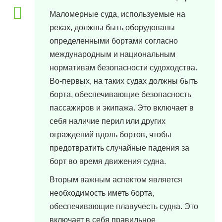
Маломерные суда, используемые на
реках, должны быть оборудованы
определенными бортами согласно
международным и национальным
нормативам безопасности судоходства.
Во-первых, на таких судах должны быть
борта, обеспечивающие безопасность
пассажиров и экипажа. Это включает в
себя наличие перил или других
ограждений вдоль бортов, чтобы
предотвратить случайные падения за
борт во время движения судна.
Вторым важным аспектом является
необходимость иметь борта,
обеспечивающие плавучесть судна. Это
включает в себя правильное