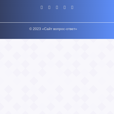
© 2023 «Сайт вопрос-ответ»