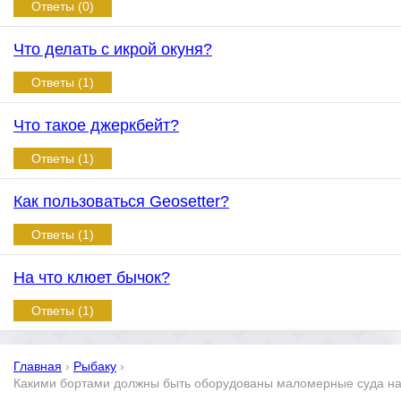
Ответы (0)
Что делать с икрой окуня?
Ответы (1)
Что такое джеркбейт?
Ответы (1)
Как пользоваться Geosetter?
Ответы (1)
На что клюет бычок?
Ответы (1)
Главная
›
Рыбаку
›
Какими бортами должны быть оборудованы маломерные суда на