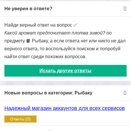
Не уверен в ответе?
Найди верный ответ на вопрос ✅
Какой аромат предпочитает плотва зимой?
по
предмету 📙 Рыбаку, а если ответа нет или никто не дал
верного ответа, то воспользуйся поиском и попробуй
найти ответ среди похожих вопросов.
Искать другие ответы
Новые вопросы в категории: Рыбаку
Надежный магазин аккаунтов для всех сервисов
Ответы (0)