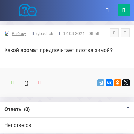
Рыбаку
rybachok
12.03.2024 - 08:58
Какой аромат предпочитает плотва зимой?
0
Ответы (
0
)
Нет ответов