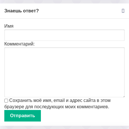
Знаешь ответ?
Имя
Комментарий:
Сохранить моё имя, email и адрес сайта в этом
браузере для последующих моих комментариев.