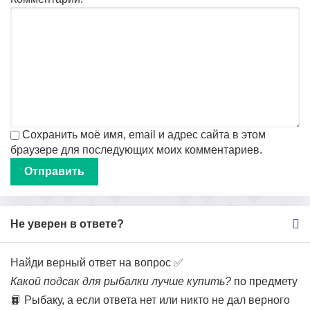
Сохранить моё имя, email и адрес сайта в этом
браузере для последующих моих комментариев.
Не уверен в ответе?
Найди верный ответ на вопрос ✅
Какой подсак для рыбалки лучше купить?
по предмету
📙 Рыбаку, а если ответа нет или никто не дал верного