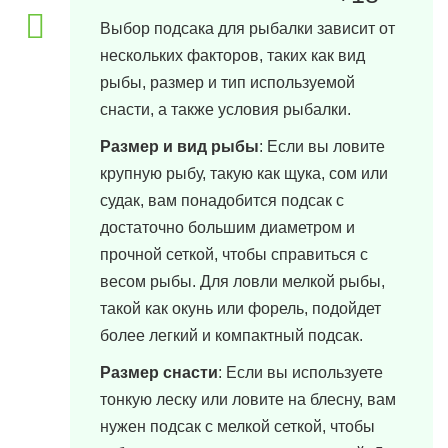
21 марта, 2024 в 02:45
Выбор подсака для рыбалки зависит от
нескольких факторов, таких как вид
рыбы, размер и тип используемой
снасти, а также условия рыбалки.
Размер и вид рыбы
: Если вы ловите
крупную рыбу, такую как щука, сом или
судак, вам понадобится подсак с
достаточно большим диаметром и
прочной сеткой, чтобы справиться с
весом рыбы. Для ловли мелкой рыбы,
такой как окунь или форель, подойдет
более легкий и компактный подсак.
Размер снасти
: Если вы используете
тонкую леску или ловите на блесну, вам
нужен подсак с мелкой сеткой, чтобы