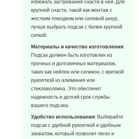
избежать застревания снасти в ней. Для
крупной снасти, такой как монтаж с
жестким поводком или силовой шнур,
лучше выбрать подсак с более крупной
сеткой.
Материалы и качество изготовления
:
Подсак должен быть изготовлен из
прочных и долговечных материалов,
таких как нейлон или силикон, с крепкой
рукояткой из алюминия или
стекловолокна. Это обеспечит
надежность и долгий срок службы
вашего подсака.
Удобство использования
: Выбирайте
подсак с удобной рукояткой и удобным
захватом, который позволит легко и