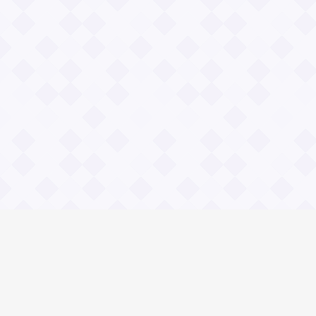
Информация