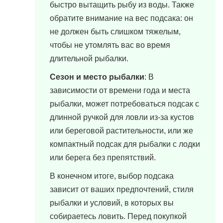
быстро вытащить рыбу из воды. Также
обратите внимание на вес подсака: он
не должен быть слишком тяжелым,
чтобы не утомлять вас во время
длительной рыбалки.
Сезон и место рыбалки
: В
зависимости от времени года и места
рыбалки, может потребоваться подсак с
длинной ручкой для ловли из-за кустов
или береговой растительности, или же
компактный подсак для рыбалки с лодки
или берега без препятствий.
В конечном итоге, выбор подсака
зависит от ваших предпочтений, стиля
рыбалки и условий, в которых вы
собираетесь ловить. Перед покупкой