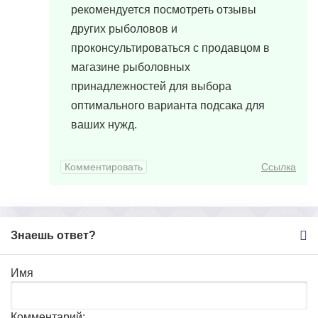
рекомендуется посмотреть отзывы
других рыболовов и
проконсультироваться с продавцом в
магазине рыболовных
принадлежностей для выбора
оптимального варианта подсака для
ваших нужд.
Комментировать
Ссылка
Знаешь ответ?
Имя
Комментарий: