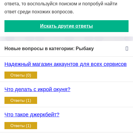
ответа, то воспользуйся поиском и попробуй найти
ответ среди похожих вопросов.
Искать другие ответы
Новые вопросы в категории: Рыбаку
Надежный магазин аккаунтов для всех сервисов
Ответы (0)
Что делать с икрой окуня?
Ответы (1)
Что такое джеркбейт?
Ответы (1)