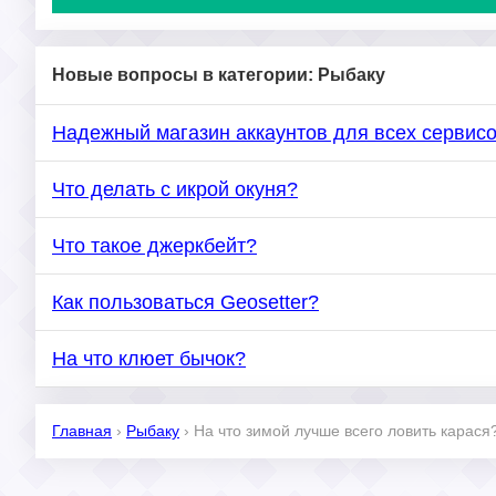
Новые вопросы в категории: Рыбаку
Надежный магазин аккаунтов для всех сервис
Что делать с икрой окуня?
Что такое джеркбейт?
Как пользоваться Geosetter?
На что клюет бычок?
Главная
›
Рыбаку
›
На что зимой лучше всего ловить карася