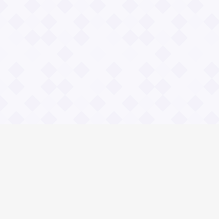
Информация
О проекте