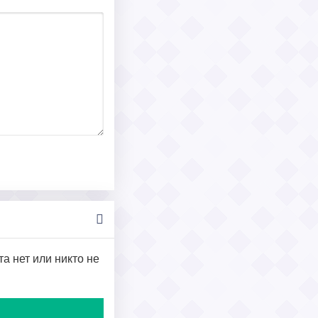
та нет или никто не