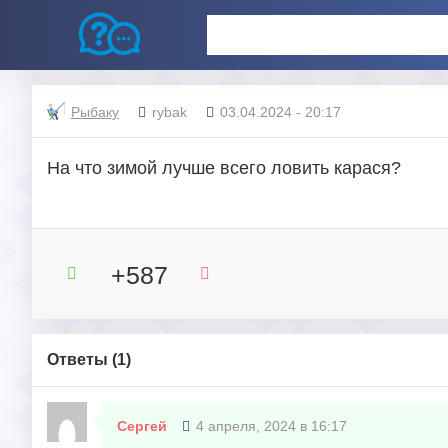
Рыбаку
rybak
03.04.2024 - 20:17
На что зимой лучше всего ловить карася?
+587
Ответы (
1
)
Сергей
4 апреля, 2024 в 16:17