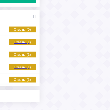
Ответы (0)
Ответы (1)
Ответы (1)
Ответы (1)
Ответы (1)