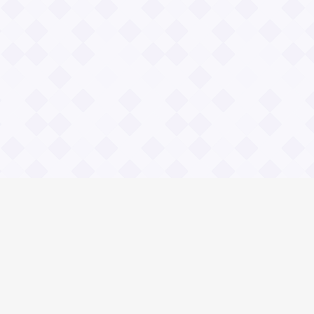
Общие вопросы
Правила