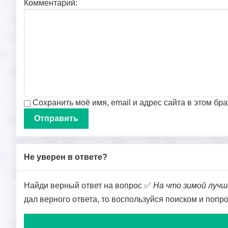
Комментарий:
Сохранить моё имя, email и адрес сайта в этом б
Не уверен в ответе?
Найди верный ответ на вопрос ✅
На что зимой лучш
дал верного ответа, то воспользуйся поиском и попр