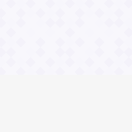
Социальные сети