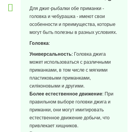
Для джиг-рыбалки обе приманки -
головка и чебурашка - имеют свои
особенности и преимущества, которые
могут быть полезны в разных условиях.
Головка
:
Универсальность
: Головка джига
может использоваться с различными
приманками, в том числе с мягкими
пластиковыми приманками,
силіконовыми и другими.
Более естественное движение
: При
правильном выборе головки джига и
приманки, они могут имитировать
естественное движение добычи, что
привлекает хищников.