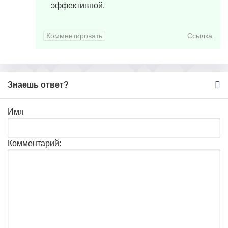
эффективной.
Комментировать
Ссылка
Знаешь ответ?
Имя
Комментарий: