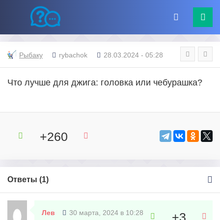
Рыбаку
rybachok
28.03.2024 - 05:28
Что лучше для джига: головка или чебурашка?
+260
Ответы (
1
)
Лев
30 марта, 2024 в 10:28
+3