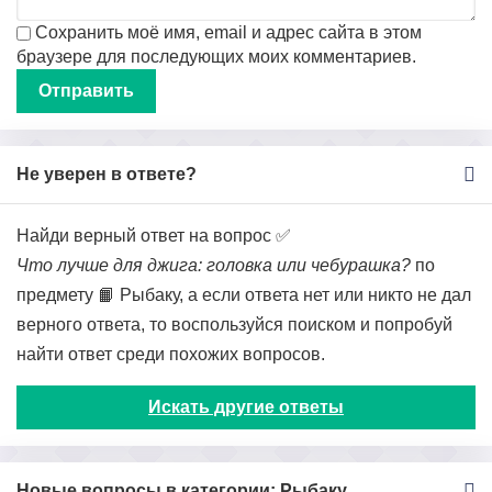
Сохранить моё имя, email и адрес сайта в этом
браузере для последующих моих комментариев.
Не уверен в ответе?
Найди верный ответ на вопрос ✅
Что лучше для джига: головка или чебурашка?
по
предмету 📙 Рыбаку, а если ответа нет или никто не дал
верного ответа, то воспользуйся поиском и попробуй
найти ответ среди похожих вопросов.
Искать другие ответы
Новые вопросы в категории: Рыбаку