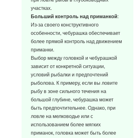
участках.
Больший контроль над приманкой
:
Из-за своего конструктивного
особенности, чебурашка обеспечивает
более прямой контроль над движением
приманки.
Выбор между головкой и чебурашкой
зависит от конкретной ситуации,
условий рыбалки и предпочтений
рыболова. К примеру, если вы ловите
рыбу в зоне сильного течения на
большой глубине, чебурашка может
быть предпочтительнее. Однако, при
ловле на мелководье или с
использованием более мягких
приманок, головка может быть более