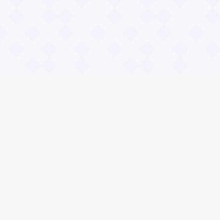
Информация
О проекте
Контакты
Общие вопросы
Правила