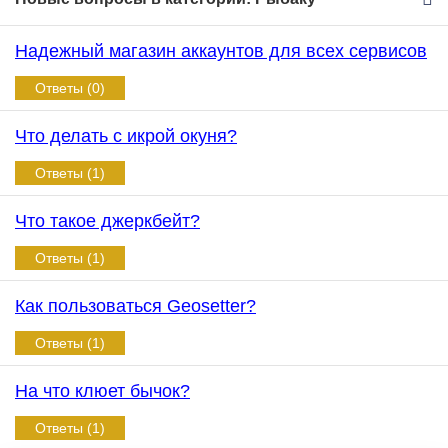
Надежный магазин аккаунтов для всех сервисов
Ответы (0)
Что делать с икрой окуня?
Ответы (1)
Что такое джеркбейт?
Ответы (1)
Как пользоваться Geosetter?
Ответы (1)
На что клюет бычок?
Ответы (1)