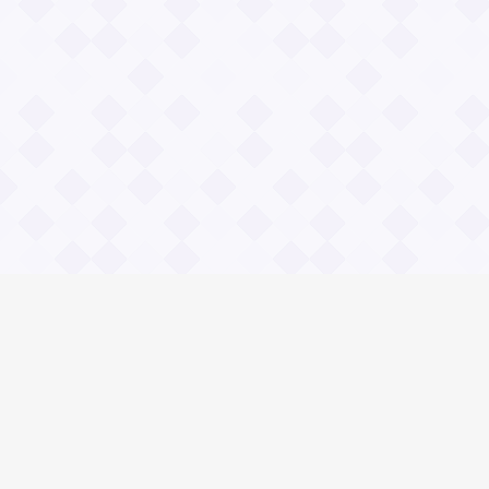
Информация
О проекте