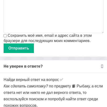
Сохранить моё имя, email и адрес сайта в этом
браузере для последующих моих комментариев.
Не уверен в ответе?
Найди верный ответ на вопрос ✅
Как сделать самоловку?
по предмету 📙 Рыбаку, а если
ответа нет или никто не дал верного ответа, то
воспользуйся поиском и попробуй найти ответ среди
похожих вопросов.