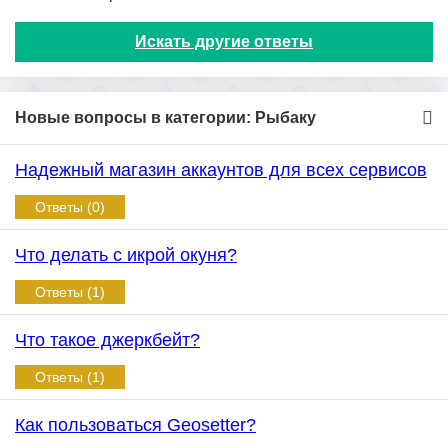
Искать другие ответы
Новые вопросы в категории: Рыбаку
Надежный магазин аккаунтов для всех сервисов
Ответы (0)
Что делать с икрой окуня?
Ответы (1)
Что такое джеркбейт?
Ответы (1)
Как пользоваться Geosetter?