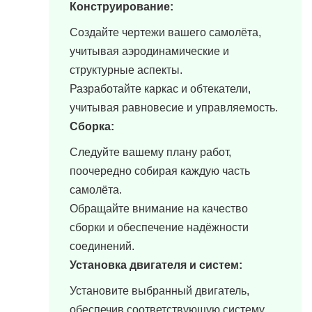
Конструирование:
Создайте чертежи вашего самолёта,
учитывая аэродинамические и
структурные аспекты.
Разработайте каркас и обтекатели,
учитывая равновесие и управляемость.
Сборка:
Следуйте вашему плану работ,
поочередно собирая каждую часть
самолёта.
Обращайте внимание на качество
сборки и обеспечение надёжности
соединений.
Установка двигателя и систем:
Установите выбранный двигатель,
обеспечив соответствующую систему