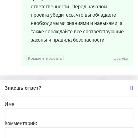
ответственности. Перед началом
проекта убедитесь, что вы обладаете
необходимыми знаниями и навыками, а
также соблюдайте все соответствующие
законы и правила безопасности.
Комментировать
Ссылка
Знаешь ответ?
Имя
Комментарий: