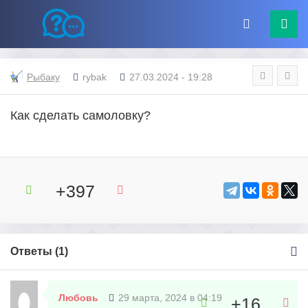
Рыбаку
rybak
27.03.2024 - 19:28
Как сделать самоловку?
+397
Ответы (
1
)
Любовь
29 марта, 2024 в 04:19
+16