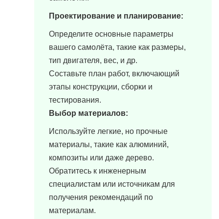
Проектирование и планирование:
Определите основные параметры
вашего самолёта, такие как размеры,
тип двигателя, вес, и др.
Составьте план работ, включающий
этапы конструкции, сборки и
тестирования.
Выбор материалов:
Используйте легкие, но прочные
материалы, такие как алюминий,
композиты или даже дерево.
Обратитесь к инженерным
специалистам или источникам для
получения рекомендаций по
материалам.