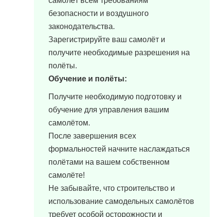
самолёт всем требованиям
безопасности и воздушного
законодательства.
Зарегистрируйте ваш самолёт и
получите необходимые разрешения на
полёты.
Обучение и полёты:
Получите необходимую подготовку и
обучение для управления вашим
самолётом.
После завершения всех
формальностей начните наслаждаться
полётами на вашем собственном
самолёте!
Не забывайте, что строительство и
использование самодельных самолётов
требует особой осторожности и