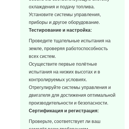
охлаждения и подачу топлива.
Установите системы управления,
приборы и другое оборудование.
Тестирование и настройка:
Проведите тщательные испытания на
земле, проверяя работоспособность
всех систем.
Осуществите первые полётные
испытания на низких высотах и в
контролируемых условиях.
Отрегулируйте системы управления и
двигателя для достижения оптимальной
производительности и безопасности.
Сертификация и регистрация:
Проверьте, соответствует ли ваш