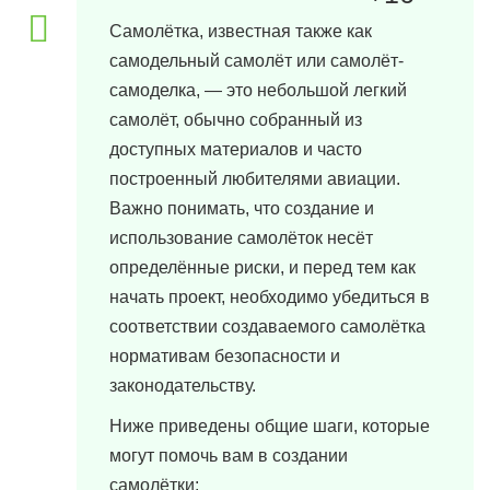
Самолётка, известная также как
самодельный самолёт или самолёт-
самоделка, — это небольшой легкий
самолёт, обычно собранный из
доступных материалов и часто
построенный любителями авиации.
Важно понимать, что создание и
использование самолёток несёт
определённые риски, и перед тем как
начать проект, необходимо убедиться в
соответствии создаваемого самолётка
нормативам безопасности и
законодательству.
Ниже приведены общие шаги, которые
могут помочь вам в создании
самолётки: