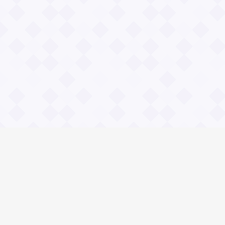
Информация
О проекте