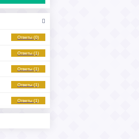
Ответы (0)
Ответы (1)
Ответы (1)
Ответы (1)
Ответы (1)