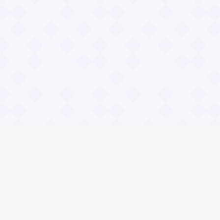
Социальные сети