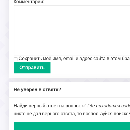
Комментарий:
Сохранить моё имя, email и адрес сайта в этом б
Не уверен в ответе?
Найди верный ответ на вопрос ✅
Где находится во
никто не дал верного ответа, то воспользуйся поиск