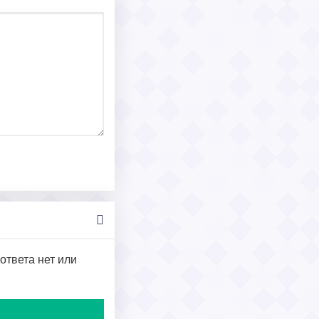
ответа нет или