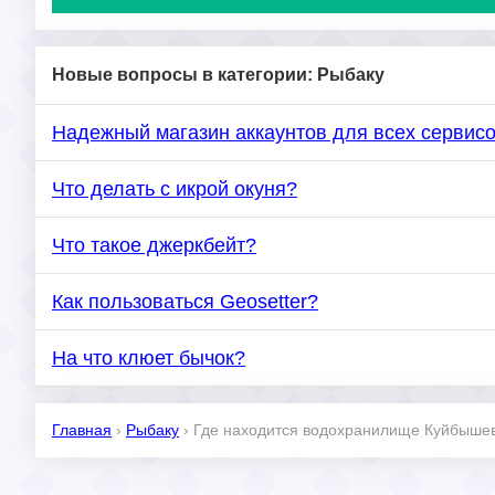
Новые вопросы в категории: Рыбаку
Надежный магазин аккаунтов для всех сервис
Что делать с икрой окуня?
Что такое джеркбейт?
Как пользоваться Geosetter?
На что клюет бычок?
Главная
›
Рыбаку
›
Где находится водохранилище Куйбыше