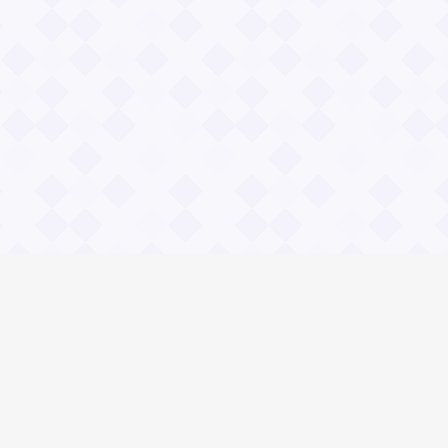
Общие вопросы
Правила