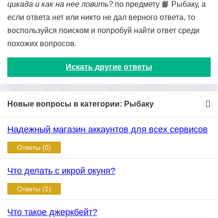
цикада и как на нее ловить?
по предмету 📙 Рыбаку, а
если ответа нет или никто не дал верного ответа, то
воспользуйся поиском и попробуй найти ответ среди
похожих вопросов.
Искать другие ответы
Новые вопросы в категории: Рыбаку
Надежный магазин аккаунтов для всех сервисов
Ответы (0)
Что делать с икрой окуня?
Ответы (1)
Что такое джеркбейт?