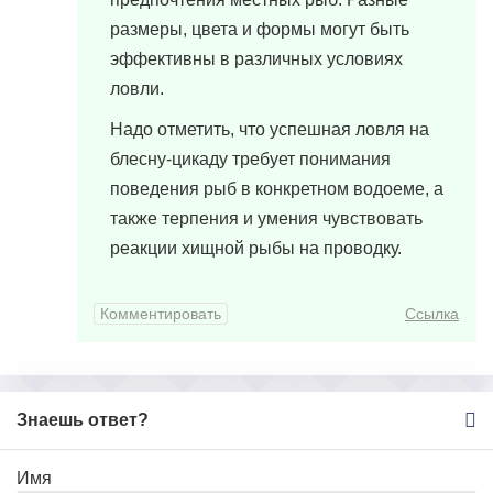
размеры, цвета и формы могут быть
эффективны в различных условиях
ловли.
Надо отметить, что успешная ловля на
блесну-цикаду требует понимания
поведения рыб в конкретном водоеме, а
также терпения и умения чувствовать
реакции хищной рыбы на проводку.
Комментировать
Ссылка
Знаешь ответ?
Имя