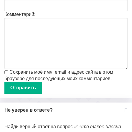
Комментарий:
Сохранить моё имя, email и адрес сайта в этом
браузере для последующих моих комментариев.
Не уверен в ответе?
Найди верный ответ на вопрос ✅
Что такое блесна-