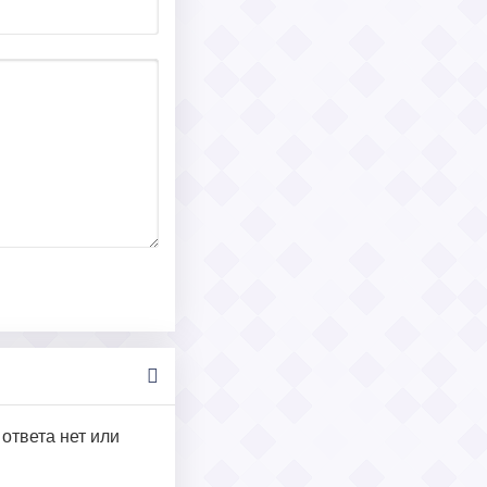
 ответа нет или