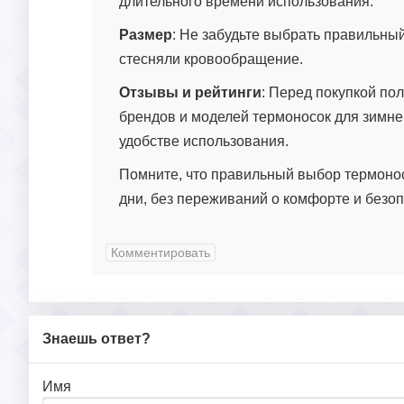
длительного времени использования.
Размер
: Не забудьте выбрать правильны
стесняли кровообращение.
Отзывы и рейтинги
: Перед покупкой по
брендов и моделей термоносок для зимне
удобстве использования.
Помните, что правильный выбор термоно
дни, без переживаний о комфорте и безоп
Комментировать
Знаешь ответ?
Имя