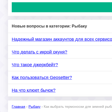
Новые вопросы в категории: Рыбаку
Надежный магазин аккаунтов для всех сервис
Что делать с икрой окуня?
Что такое джеркбейт?
Как пользоваться Geosetter?
На что клюет бычок?
Главная
›
Рыбаку
›
Как выбрать термоноски для зимней рыб