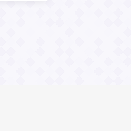
Социальные сети