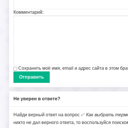
Комментарий:
Сохранить моё имя, email и адрес сайта в этом б
Не уверен в ответе?
Найди верный ответ на вопрос ✅
Как выбрать термо
никто не дал верного ответа, то воспользуйся поиск