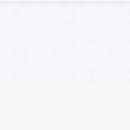
Общие вопросы