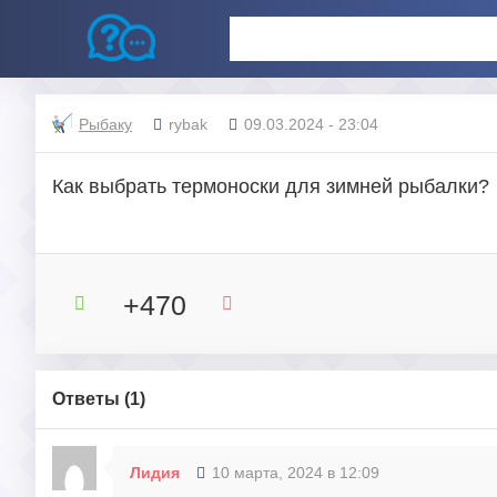
Рыбаку
rybak
09.03.2024 - 23:04
Как выбрать термоноски для зимней рыбалки?
+470
Ответы (
1
)
Лидия
10 марта, 2024 в 12:09