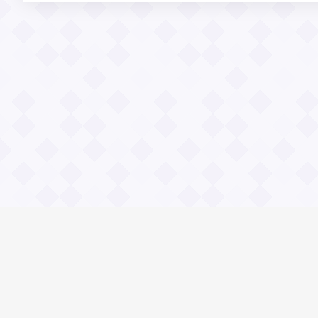
Информация