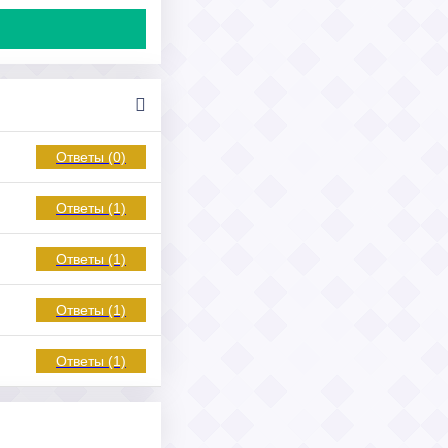
Ответы (0)
Ответы (1)
Ответы (1)
Ответы (1)
Ответы (1)