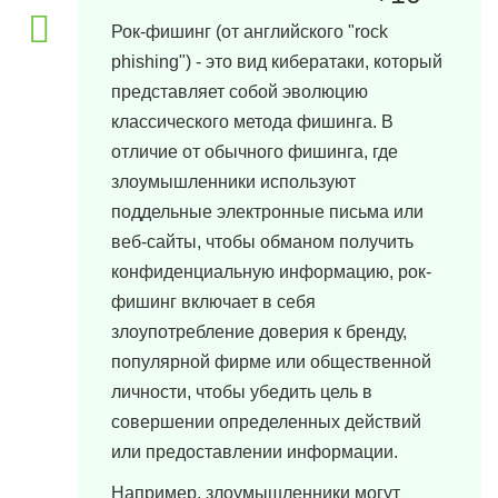
Рок-фишинг (от английского "rock
phishing") - это вид кибератаки, который
представляет собой эволюцию
классического метода фишинга. В
отличие от обычного фишинга, где
злоумышленники используют
поддельные электронные письма или
веб-сайты, чтобы обманом получить
конфиденциальную информацию, рок-
фишинг включает в себя
злоупотребление доверия к бренду,
популярной фирме или общественной
личности, чтобы убедить цель в
совершении определенных действий
или предоставлении информации.
Например, злоумышленники могут