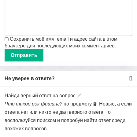
Сохранить моё имя, email и адрес сайта в этом
браузере для последующих моих комментариев.
Не уверен в ответе?
Найди верный ответ на вопрос ✅
Что такое рок фишинг?
по предмету 📙 Новые, а если
ответа нет или никто не дал верного ответа, то
воспользуйся поиском и попробуй найти ответ среди
похожих вопросов.