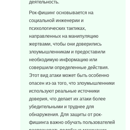
деятельность.
Рок-фишинг основывается на
социальной инженерии и
психологических тактиках,
направленных на манипуляцию
жертвами, чтобы они доверились
злоумышленникам и предоставили
необходимую информацию или
совершили определенные действия.
Этот вид атаки может быть особенно
опасен из-за того, что злоумышленники
используют реальные источники
доверия, что делает их атаки более
убедительными и труднее для
обнаружения. Для защиты от рок-
фишинга важно обучать пользователей