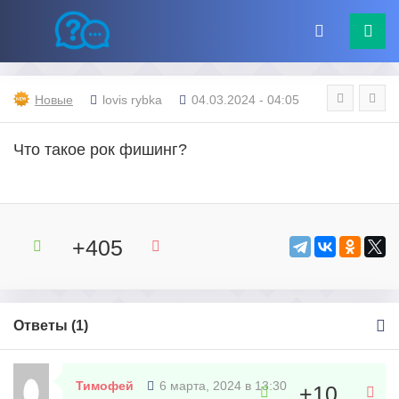
Новые
lovis rybka
04.03.2024 - 04:05
Что такое рок фишинг?
+405
Ответы (
1
)
Тимофей
6 марта, 2024 в 13:30
+10