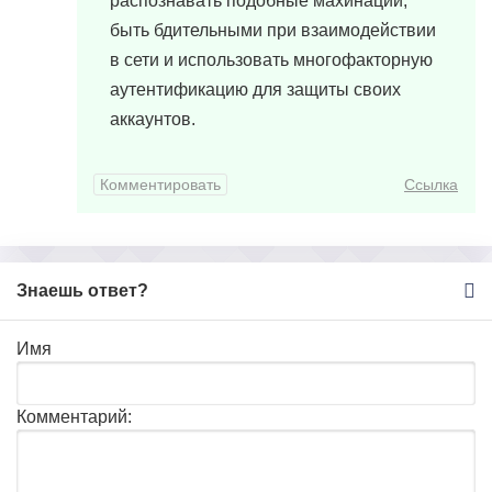
распознавать подобные махинации,
быть бдительными при взаимодействии
в сети и использовать многофакторную
аутентификацию для защиты своих
аккаунтов.
Комментировать
Ссылка
Знаешь ответ?
Имя
Комментарий: