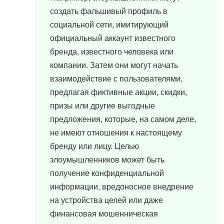
создать фальшивый профиль в
социальной сети, имитирующий
официальный аккаунт известного
бренда, известного человека или
компании. Затем они могут начать
взаимодействие с пользователями,
предлагая фиктивные акции, скидки,
призы или другие выгодные
предложения, которые, на самом деле,
не имеют отношения к настоящему
бренду или лицу. Целью
злоумышленников может быть
получение конфиденциальной
информации, вредоносное внедрение
на устройства целей или даже
финансовая мошенническая