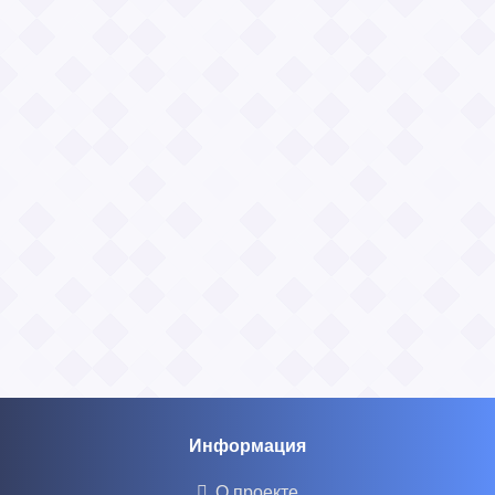
Информация
О проекте