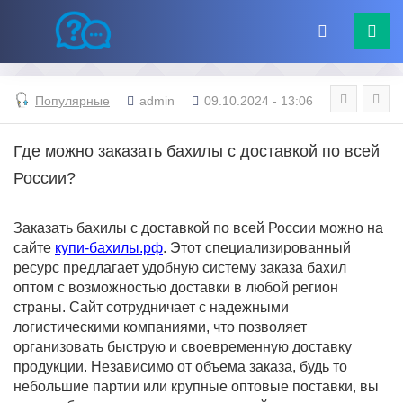
Популярные
admin
09.10.2024 - 13:06
Где можно заказать бахилы с доставкой по всей
России?
Заказать бахилы с доставкой по всей России можно на
сайте
купи-бахилы.рф
. Этот специализированный
ресурс предлагает удобную систему заказа бахил
оптом с возможностью доставки в любой регион
страны. Сайт сотрудничает с надежными
логистическими компаниями, что позволяет
организовать быструю и своевременную доставку
продукции. Независимо от объема заказа, будь то
небольшие партии или крупные оптовые поставки, вы