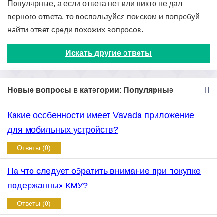
Популярные, а если ответа нет или никто не дал
верного ответа, то воспользуйся поиском и попробуй
найти ответ среди похожих вопросов.
Искать другие ответы
Новые вопросы в категории: Популярные
Какие особенности имеет Vavada приложение
для мобильных устройств?
Ответы (0)
На что следует обратить внимание при покупке
подержанных КМУ?
Ответы (0)