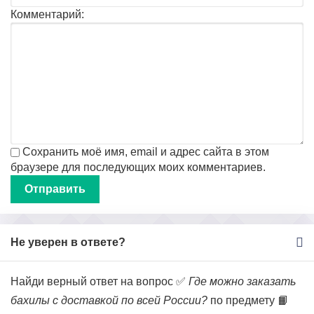
Комментарий:
Сохранить моё имя, email и адрес сайта в этом
браузере для последующих моих комментариев.
Не уверен в ответе?
Найди верный ответ на вопрос ✅
Где можно заказать
бахилы с доставкой по всей России?
по предмету 📙