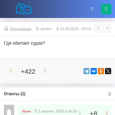
Популярные
rybolov
31.03.2024 - 03:54
Где обитает судак?
+422
Ответы (
1
)
Иван
2 апреля, 2024 в 18:20
+8