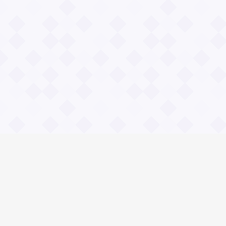
Информация