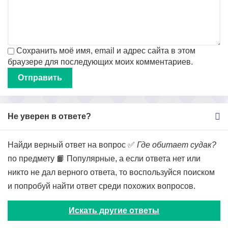
Сохранить моё имя, email и адрес сайта в этом
браузере для последующих моих комментариев.
Не уверен в ответе?
Найди верный ответ на вопрос ✅
Где обитает судак?
по предмету 📙 Популярные, а если ответа нет или
никто не дал верного ответа, то воспользуйся поиском
и попробуй найти ответ среди похожих вопросов.
Искать другие ответы