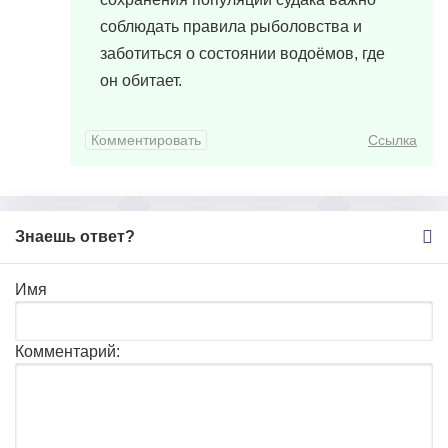
соблюдать правила рыболовства и
заботиться о состоянии водоёмов, где
он обитает.
Комментировать
Ссылка
Знаешь ответ?
Имя
Комментарий: