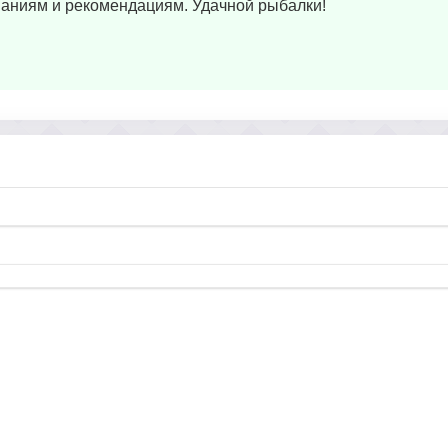
ованиям и рекомендациям. Удачной рыбалки!