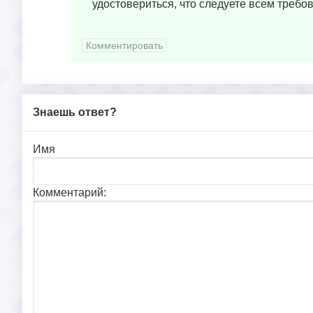
удостовериться, что следуете всем треб
Комментировать
Знаешь ответ?
Имя
Комментарий: