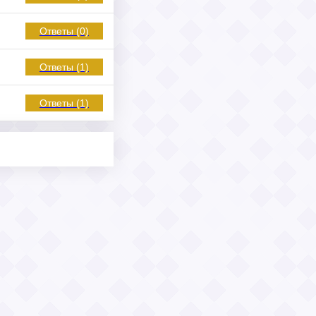
Ответы (0)
Ответы (1)
Ответы (1)