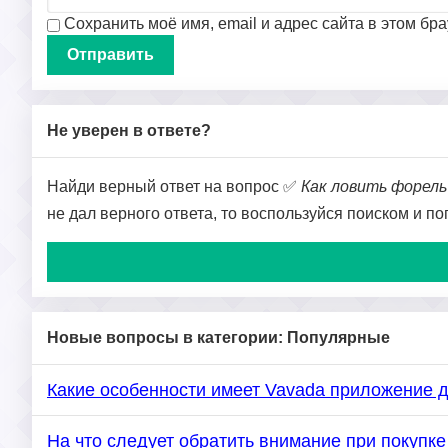
Сохранить моё имя, email и адрес сайта в этом б
Не уверен в ответе?
Найди верный ответ на вопрос ✅
Как ловить форель
не дал верного ответа, то воспользуйся поиском и п
Новые вопросы в категории: Популярные
Какие особенности имеет Vavada приложение 
На что следует обратить внимание при покуп