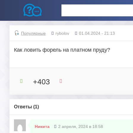
Популярные
rybolov
01.04.2024 - 21:13
Как ловить форель на платном пруду?
+403
Ответы (
1
)
Никита
2 апреля, 2024 в 18:58