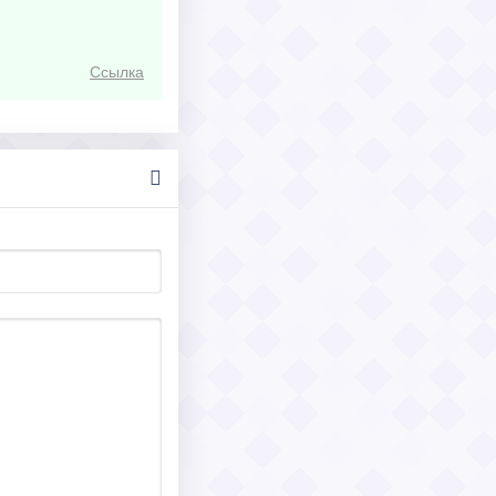
Ссылка