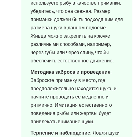
используете рыбу в качестве приманки,
убедитесь, что она свежая. Размер
приманки должен быть подходящим для
размера щуки в данном водоеме.
Живца можно закрепить на крючке
различными способами, например,
через губы или через спину, чтобы
обеспечить естественное движение.
Методика заброса и проведения
:
Забросьте приманку в место, где
предположительно находится щука, и
начните проводить ее медленно и
ритмично. Имитация естественного
поведения рыбы или жертвы будет
привлекать внимание щуки.
Терпение и наблюдение
: Ловля щуки