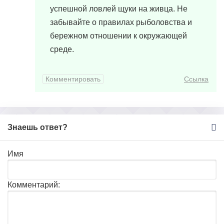
успешной ловлей щуки на живца. Не
забывайте о правилах рыболовства и
бережном отношении к окружающей
среде.
Комментировать
Ссылка
Знаешь ответ?
Имя
Комментарий: