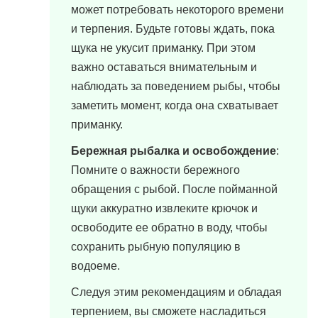
может потребовать некоторого времени
и терпения. Будьте готовы ждать, пока
щука не укусит приманку. При этом
важно оставаться внимательным и
наблюдать за поведением рыбы, чтобы
заметить момент, когда она схватывает
приманку.
Бережная рыбалка и освобождение
:
Помните о важности бережного
обращения с рыбой. После пойманной
щуки аккуратно извлеките крючок и
освободите ее обратно в воду, чтобы
сохранить рыбную популяцию в
водоеме.
Следуя этим рекомендациям и обладая
терпением, вы сможете насладиться