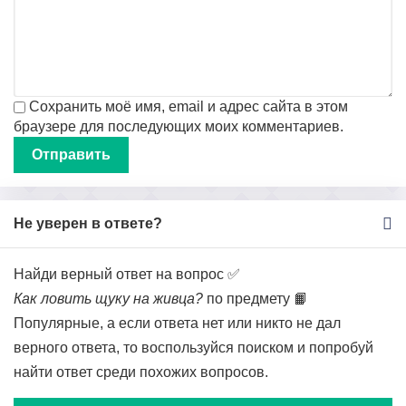
Сохранить моё имя, email и адрес сайта в этом
браузере для последующих моих комментариев.
Не уверен в ответе?
Найди верный ответ на вопрос ✅
Как ловить щуку на живца?
по предмету 📙
Популярные, а если ответа нет или никто не дал
верного ответа, то воспользуйся поиском и попробуй
найти ответ среди похожих вопросов.