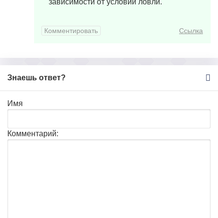
зависимости от условий ловли.
Комментировать
Ссылка
Знаешь ответ?
Имя
Комментарий: