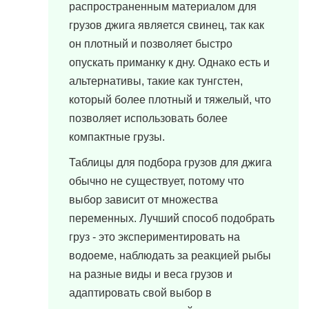
распространенным материалом для
грузов джига является свинец, так как
он плотный и позволяет быстро
опускать приманку к дну. Однако есть и
альтернативы, такие как тунгстен,
который более плотный и тяжелый, что
позволяет использовать более
компактные грузы.
Таблицы для подбора грузов для джига
обычно не существует, потому что
выбор зависит от множества
переменных. Лучший способ подобрать
груз - это экспериментировать на
водоеме, наблюдать за реакцией рыбы
на разные виды и веса грузов и
адаптировать свой выбор в