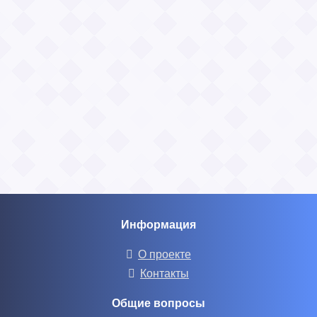
Информация
О проекте
Контакты
Общие вопросы