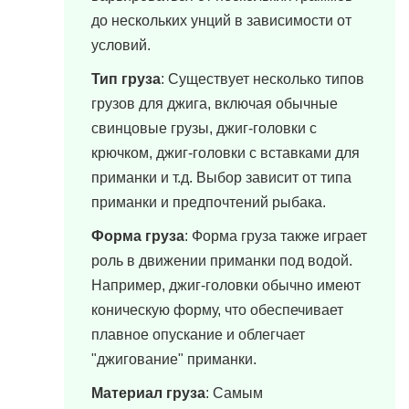
до нескольких унций в зависимости от
условий.
Тип груза
: Существует несколько типов
грузов для джига, включая обычные
свинцовые грузы, джиг-головки с
крючком, джиг-головки с вставками для
приманки и т.д. Выбор зависит от типа
приманки и предпочтений рыбака.
Форма груза
: Форма груза также играет
роль в движении приманки под водой.
Например, джиг-головки обычно имеют
коническую форму, что обеспечивает
плавное опускание и облегчает
"джигование" приманки.
Материал груза
: Самым