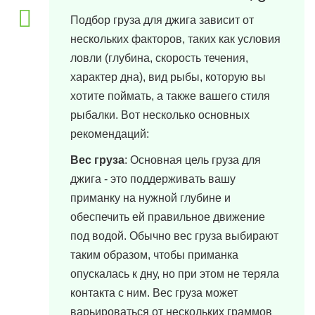
Подбор груза для джига зависит от
нескольких факторов, таких как условия
ловли (глубина, скорость течения,
характер дна), вид рыбы, которую вы
хотите поймать, а также вашего стиля
рыбалки. Вот несколько основных
рекомендаций:
Вес груза
: Основная цель груза для
джига - это поддерживать вашу
приманку на нужной глубине и
обеспечить ей правильное движение
под водой. Обычно вес груза выбирают
таким образом, чтобы приманка
опускалась к дну, но при этом не теряла
контакта с ним. Вес груза может
варьироваться от нескольких граммов