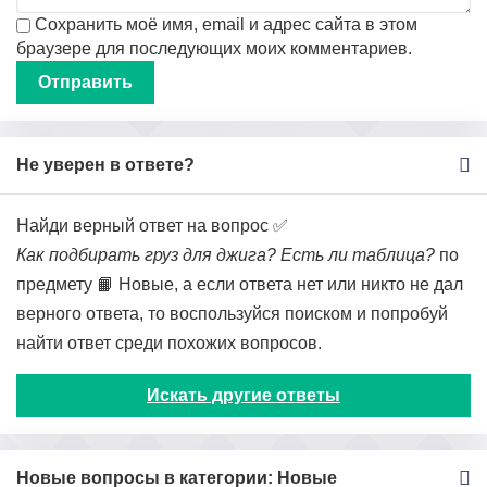
Сохранить моё имя, email и адрес сайта в этом
браузере для последующих моих комментариев.
Не уверен в ответе?
Найди верный ответ на вопрос ✅
Как подбирать груз для джига? Есть ли таблица?
по
предмету 📙 Новые, а если ответа нет или никто не дал
верного ответа, то воспользуйся поиском и попробуй
найти ответ среди похожих вопросов.
Искать другие ответы
Новые вопросы в категории: Новые