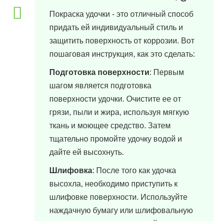
30 марта, 2024 в 15:30
Покраска удочки - это отличный способ
придать ей индивидуальный стиль и
защитить поверхность от коррозии. Вот
пошаговая инструкция, как это сделать:
Подготовка поверхности
: Первым
шагом является подготовка
поверхности удочки. Очистите ее от
грязи, пыли и жира, используя мягкую
ткань и моющее средство. Затем
тщательно промойте удочку водой и
дайте ей высохнуть.
Шлифовка
: После того как удочка
высохла, необходимо приступить к
шлифовке поверхности. Используйте
наждачную бумагу или шлифовальную