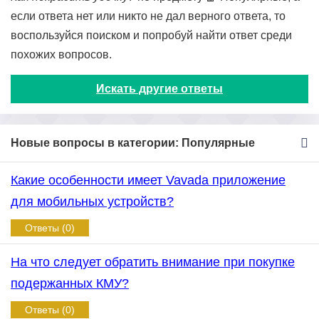
если ответа нет или никто не дал верного ответа, то
воспользуйся поиском и попробуй найти ответ среди
похожих вопросов.
Искать другие ответы
Новые вопросы в категории: Популярные
Какие особенности имеет Vavada приложение
для мобильных устройств?
Ответы (0)
На что следует обратить внимание при покупке
подержанных КМУ?
Ответы (0)