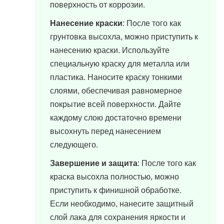
поверхность от коррозии.
Нанесение краски
: После того как
грунтовка высохла, можно приступить к
нанесению краски. Используйте
специальную краску для металла или
пластика. Наносите краску тонкими
слоями, обеспечивая равномерное
покрытие всей поверхности. Дайте
каждому слою достаточно времени
высохнуть перед нанесением
следующего.
Завершение и защита
: После того как
краска высохла полностью, можно
приступить к финишной обработке.
Если необходимо, нанесите защитный
слой лака для сохранения яркости и