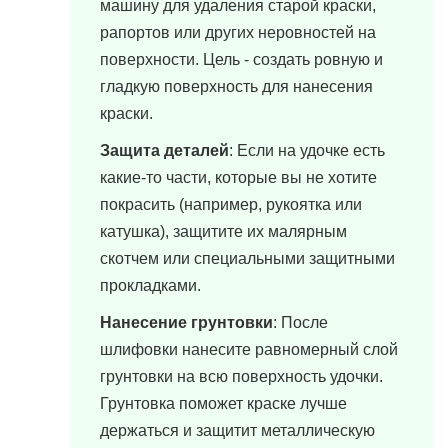
машину для удаления старой краски,
рапортов или других неровностей на
поверхности. Цель - создать ровную и
гладкую поверхность для нанесения
краски.
Защита деталей
: Если на удочке есть
какие-то части, которые вы не хотите
покрасить (например, рукоятка или
катушка), защитите их малярным
скотчем или специальными защитными
прокладками.
Нанесение грунтовки
: После
шлифовки нанесите равномерный слой
грунтовки на всю поверхность удочки.
Грунтовка поможет краске лучше
держаться и защитит металлическую