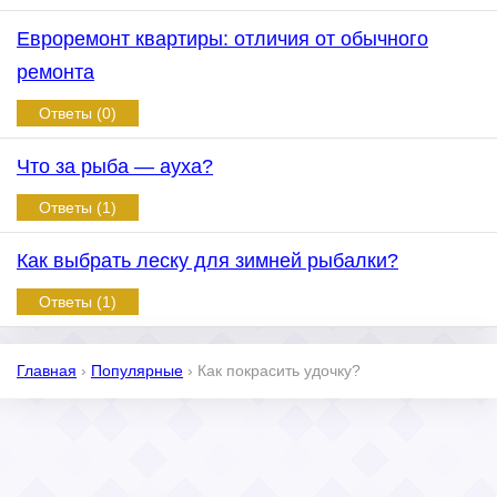
Евроремонт квартиры: отличия от обычного
ремонта
Ответы (0)
Что за рыба — ауха?
Ответы (1)
Как выбрать леску для зимней рыбалки?
Ответы (1)
Главная
›
Популярные
›
Как покрасить удочку?