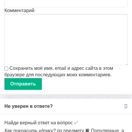
Комментарий:
Сохранить моё имя, email и адрес сайта в этом
браузере для последующих моих комментариев.
Не уверен в ответе?
Найди верный ответ на вопрос ✅
Как покрасить удочку?
по предмету 📙 Популярные, а