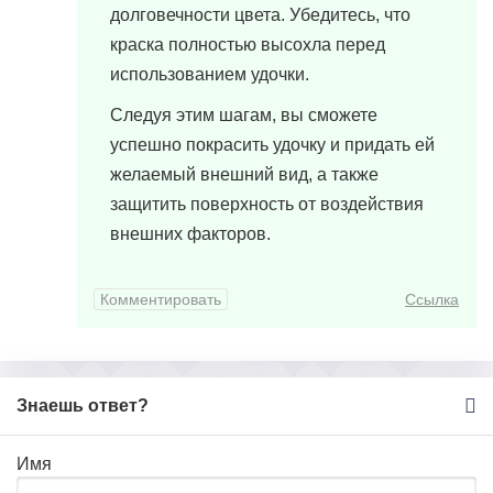
долговечности цвета. Убедитесь, что
краска полностью высохла перед
использованием удочки.
Следуя этим шагам, вы сможете
успешно покрасить удочку и придать ей
желаемый внешний вид, а также
защитить поверхность от воздействия
внешних факторов.
Комментировать
Ссылка
Знаешь ответ?
Имя