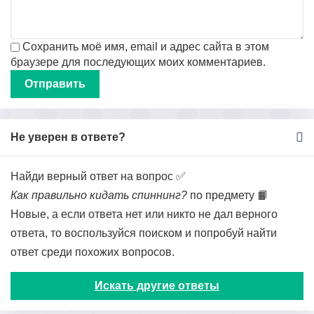
Сохранить моё имя, email и адрес сайта в этом
браузере для последующих моих комментариев.
Не уверен в ответе?
Найди верный ответ на вопрос ✅
Как правильно кидать спиннинг?
по предмету 📙
Новые, а если ответа нет или никто не дал верного
ответа, то воспользуйся поиском и попробуй найти
ответ среди похожих вопросов.
Искать другие ответы