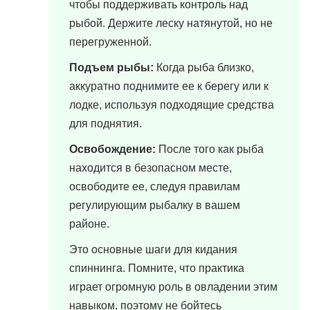
чтобы поддерживать контроль над
рыбой. Держите леску натянутой, но не
перегруженной.
Подъем рыбы:
Когда рыба близко,
аккуратно поднимите ее к берегу или к
лодке, используя подходящие средства
для поднятия.
Освобождение:
После того как рыба
находится в безопасном месте,
освободите ее, следуя правилам
регулирующим рыбалку в вашем
районе.
Это основные шаги для кидания
спиннинга. Помните, что практика
играет огромную роль в овладении этим
навыком, поэтому не бойтесь