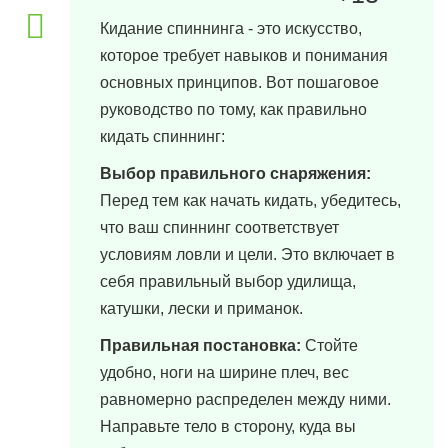
Кидание спиннинга - это искусство,
которое требует навыков и понимания
основных принципов. Вот пошаговое
руководство по тому, как правильно
кидать спиннинг:
Выбор правильного снаряжения:
Перед тем как начать кидать, убедитесь,
что ваш спиннинг соответствует
условиям ловли и цели. Это включает в
себя правильный выбор удилища,
катушки, лески и приманок.
Правильная постановка:
Стойте
удобно, ноги на ширине плеч, вес
равномерно распределен между ними.
Направьте тело в сторону, куда вы