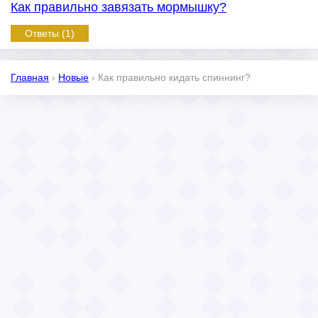
Как правильно завязать мормышку?
Ответы (1)
Главная
›
Новые
›
Как правильно кидать спиннинг?