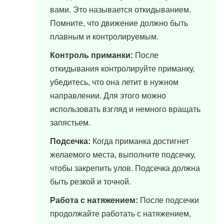
вами. Это называется откидыванием.
Помните, что движение должно быть
плавным и контролируемым.
Контроль приманки:
После
откидывания контролируйте приманку,
убедитесь, что она летит в нужном
направлении. Для этого можно
использовать взгляд и немного вращать
запястьем.
Подсечка:
Когда приманка достигнет
желаемого места, выполните подсечку,
чтобы закрепить улов. Подсечка должна
быть резкой и точной.
Работа с натяжением:
После подсечки
продолжайте работать с натяжением,