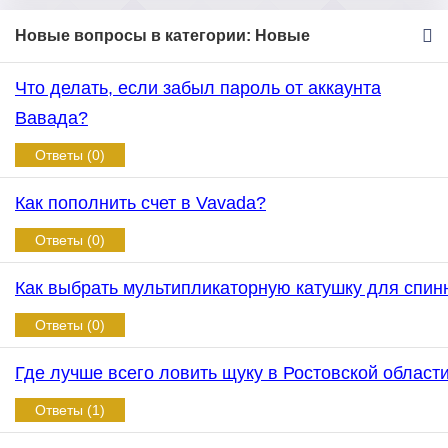
Новые вопросы в категории: Новые
Что делать, если забыл пароль от аккаунта
Вавада?
Ответы (0)
Как пополнить счет в Vavada?
Ответы (0)
Как выбрать мультипликаторную катушку для спин
Ответы (0)
Где лучше всего ловить щуку в Ростовской област
Ответы (1)