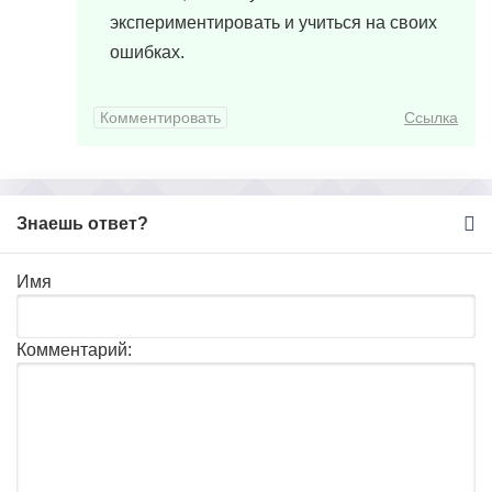
экспериментировать и учиться на своих
ошибках.
Комментировать
Ссылка
Знаешь ответ?
Имя
Комментарий: