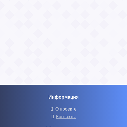
Информация
О проекте
Контакты