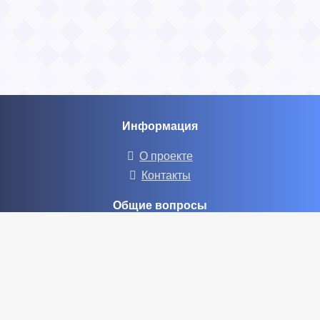
Информация
О проекте
Контакты
Общие вопросы
Правила
Реклама
Социальные сети