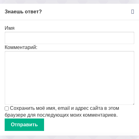
Знаешь ответ?
Имя
Комментарий:
Сохранить моё имя, email и адрес сайта в этом
браузере для последующих моих комментариев.