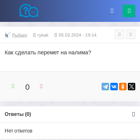
Рыбаку
rybak
05.03.2024 - 19:14
Как сделать перемет на налима?
0
Ответы (
0
)
Нет ответов