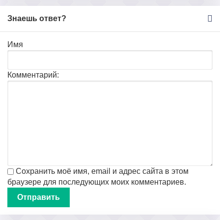
Знаешь ответ?
Имя
Комментарий:
Сохранить моё имя, email и адрес сайта в этом
браузере для последующих моих комментариев.