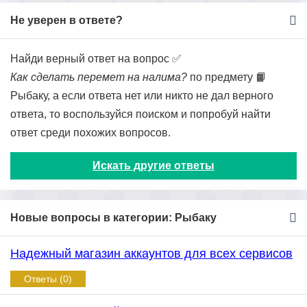
Не уверен в ответе?
Найди верный ответ на вопрос ✅
Как сделать перемет на налима?
по предмету 📙
Рыбаку, а если ответа нет или никто не дал верного
ответа, то воспользуйся поиском и попробуй найти
ответ среди похожих вопросов.
Искать другие ответы
Новые вопросы в категории: Рыбаку
Надежный магазин аккаунтов для всех сервисов
Ответы (0)