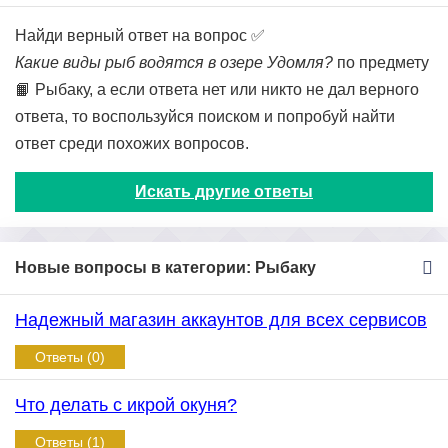
Найди верный ответ на вопрос ✅
Какие виды рыб водятся в озере Удомля?
по предмету
📙 Рыбаку, а если ответа нет или никто не дал верного
ответа, то воспользуйся поиском и попробуй найти
ответ среди похожих вопросов.
Искать другие ответы
Новые вопросы в категории: Рыбаку
Надежный магазин аккаунтов для всех сервисов
Ответы (0)
Что делать с икрой окуня?
Ответы (1)