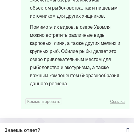
объектом рыболовства, так и пищевым
источником для других хищников.
Помимо этих видов, в озере Удомля
можно встретить различные виды
карповых, линя, а также других мелких и
крупных рыб. Обилие рыбы делает это
озеро привлекательным местом для
рыболовства и экотуризма, а также
важным компонентом биоразнообразия
данного региона.
Комментировать
Ссылка
Знаешь ответ?