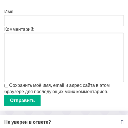
Имя
Комментарий:
Сохранить моё имя, email и адрес сайта в этом
браузере для последующих моих комментариев.
Не уверен в ответе?