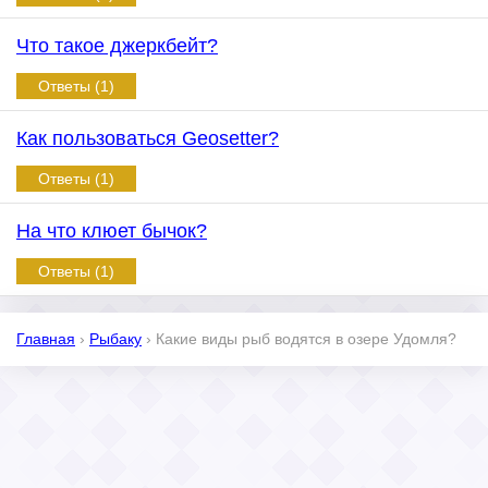
Что такое джеркбейт?
Ответы (1)
Как пользоваться Geosetter?
Ответы (1)
На что клюет бычок?
Ответы (1)
Главная
›
Рыбаку
›
Какие виды рыб водятся в озере Удомля?