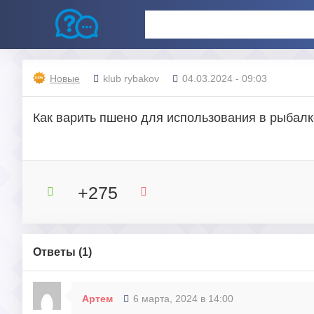
Новые
klub rybakov
04.03.2024 - 09:03
Как варить пшено для использования в рыбал
+275
Ответы (
1
)
Артем
6 марта, 2024 в 14:00