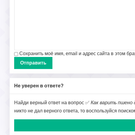
Сохранить моё имя, email и адрес сайта в этом б
Не уверен в ответе?
Найди верный ответ на вопрос ✅
Как варить пшено 
никто не дал верного ответа, то воспользуйся поиск