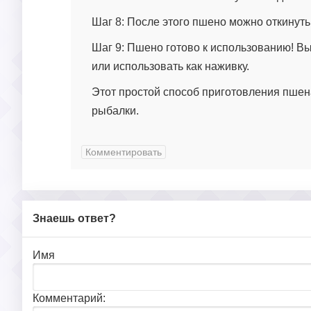
Шаг 8: После этого пшено можно откинуть
Шаг 9: Пшено готово к использованию! В
или использовать как наживку.
Этот простой способ приготовления пшен
рыбалки.
Комментировать
Знаешь ответ?
Имя
Комментарий: