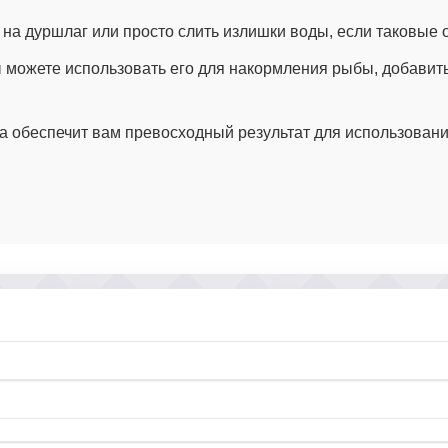
 на дуршлаг или просто слить излишки воды, если таковые 
ы можете использовать его для накормления рыбы, добавит
а обеспечит вам превосходный результат для использован