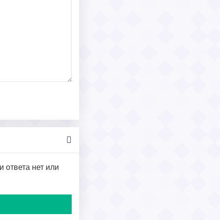
и ответа нет или