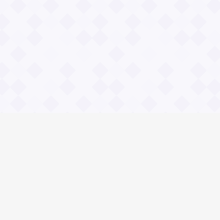
Социальные сети