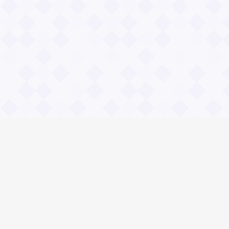
Общие вопросы
Правила
Реклама