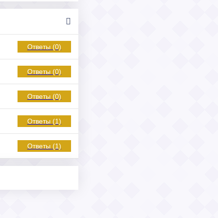
Ответы (0)
Ответы (0)
Ответы (0)
Ответы (1)
Ответы (1)