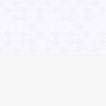
Информация
О проекте
Контакты