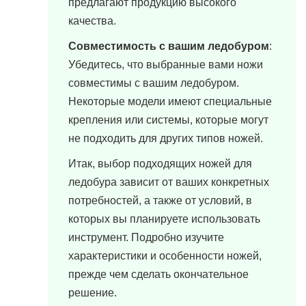
предлагают продукцию высокого
качества.
Совместимость с вашим ледобуром
:
Убедитесь, что выбранные вами ножи
совместимы с вашим ледобуром.
Некоторые модели имеют специальные
крепления или системы, которые могут
не подходить для других типов ножей.
Итак, выбор подходящих ножей для
ледобура зависит от ваших конкретных
потребностей, а также от условий, в
которых вы планируете использовать
инструмент. Подробно изучите
характеристики и особенности ножей,
прежде чем сделать окончательное
решение.