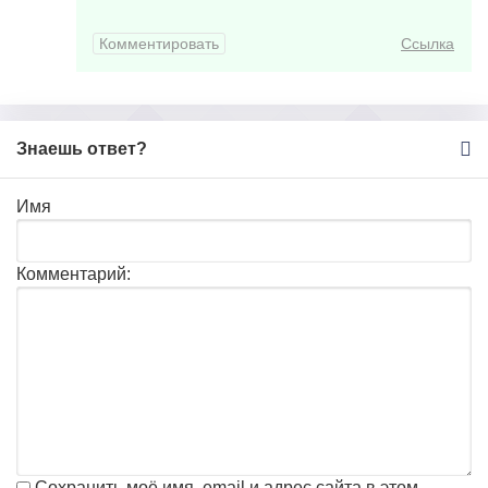
Комментировать
Ссылка
Знаешь ответ?
Имя
Комментарий:
Сохранить моё имя, email и адрес сайта в этом