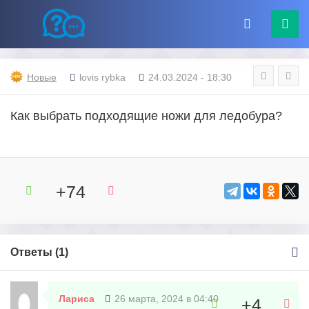
Новые
lovis rybka
24.03.2024 - 18:30
Как выбрать подходящие ножи для ледобура?
+74
Ответы (
1
)
Лариса
26 марта, 2024 в 04:40
+4