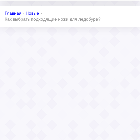
Главная
›
Новые
›
Как выбрать подходящие ножи для ледобура?