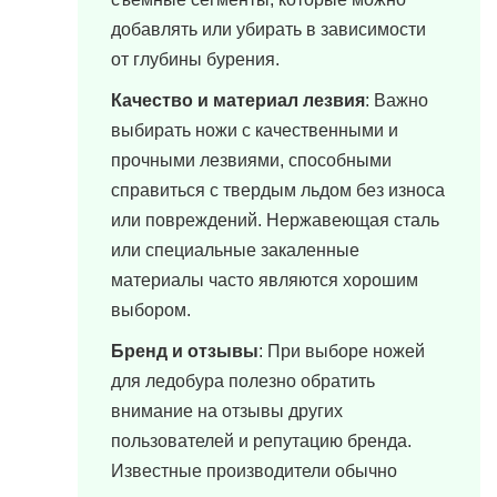
добавлять или убирать в зависимости
от глубины бурения.
Качество и материал лезвия
: Важно
выбирать ножи с качественными и
прочными лезвиями, способными
справиться с твердым льдом без износа
или повреждений. Нержавеющая сталь
или специальные закаленные
материалы часто являются хорошим
выбором.
Бренд и отзывы
: При выборе ножей
для ледобура полезно обратить
внимание на отзывы других
пользователей и репутацию бренда.
Известные производители обычно