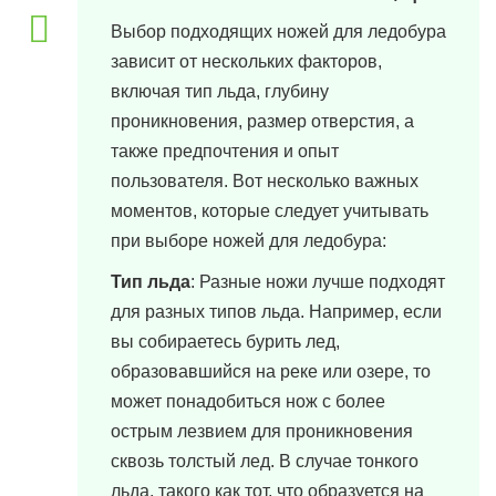
Выбор подходящих ножей для ледобура
зависит от нескольких факторов,
включая тип льда, глубину
проникновения, размер отверстия, а
также предпочтения и опыт
пользователя. Вот несколько важных
моментов, которые следует учитывать
при выборе ножей для ледобура:
Тип льда
: Разные ножи лучше подходят
для разных типов льда. Например, если
вы собираетесь бурить лед,
образовавшийся на реке или озере, то
может понадобиться нож с более
острым лезвием для проникновения
сквозь толстый лед. В случае тонкого
льда, такого как тот, что образуется на