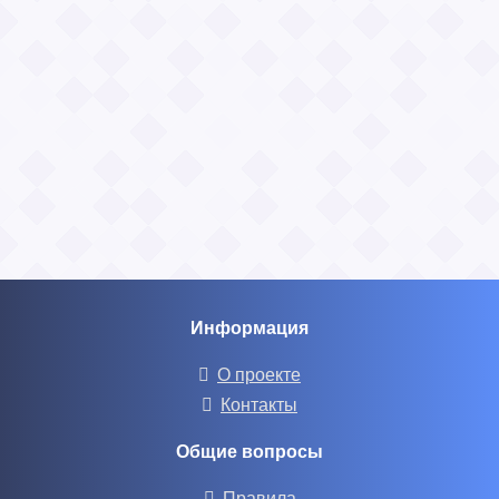
Информация
О проекте
Контакты
Общие вопросы
Правила