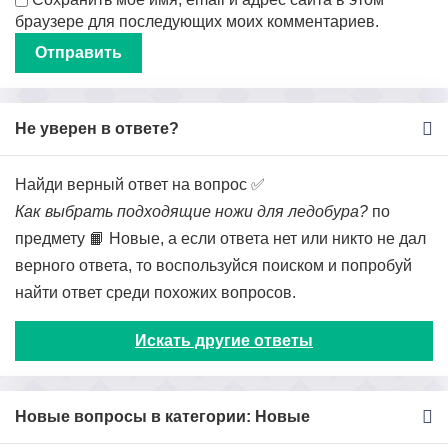
браузере для последующих моих комментариев.
Не уверен в ответе?
Найди верный ответ на вопрос ✅
Как выбрать подходящие ножи для ледобура?
по
предмету 📙 Новые, а если ответа нет или никто не дал
верного ответа, то воспользуйся поиском и попробуй
найти ответ среди похожих вопросов.
Искать другие ответы
Новые вопросы в категории: Новые