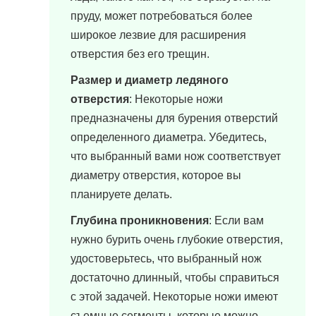
пруду, может потребоваться более
широкое лезвие для расширения
отверстия без его трещин.
Размер и диаметр ледяного
отверстия
: Некоторые ножи
предназначены для бурения отверстий
определенного диаметра. Убедитесь,
что выбранный вами нож соответствует
диаметру отверстия, которое вы
планируете делать.
Глубина проникновения
: Если вам
нужно бурить очень глубокие отверстия,
удостоверьтесь, что выбранный нож
достаточно длинный, чтобы справиться
с этой задачей. Некоторые ножи имеют
съемные сегменты, которые можно