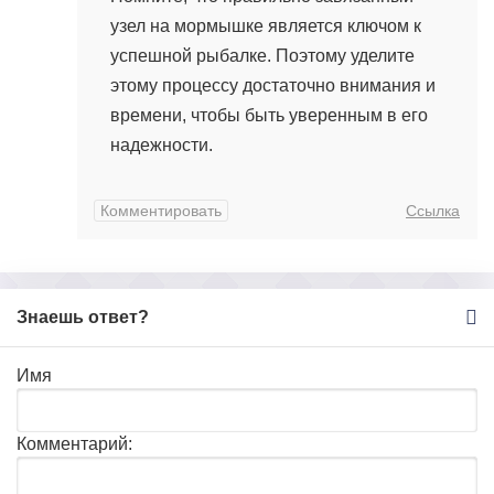
узел на мормышке является ключом к
успешной рыбалке. Поэтому уделите
этому процессу достаточно внимания и
времени, чтобы быть уверенным в его
надежности.
Комментировать
Ссылка
Знаешь ответ?
Имя
Комментарий: