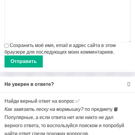
Сохранить моё имя, email и адрес сайта в этом
браузере для последующих моих комментариев.
Не уверен в ответе?
Найди верный ответ на вопрос ✅
Как завязать леску на мормышку?
по предмету 📙
Популярные, а если ответа нет или никто не дал
верного ответа, то воспользуйся поиском и попробуй
найти ответ среди похожих вопросов.