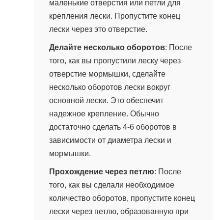
маленькие отверстия или петли для
крепления лески. Пропустите конец
лески через это отверстие.
Делайте несколько оборотов
: После
того, как вы пропустили леску через
отверстие мормышки, сделайте
несколько оборотов лески вокруг
основной лески. Это обеспечит
надежное крепление. Обычно
достаточно сделать 4-6 оборотов в
зависимости от диаметра лески и
мормышки.
Прохождение через петлю
: После
того, как вы сделали необходимое
количество оборотов, пропустите конец
лески через петлю, образованную при