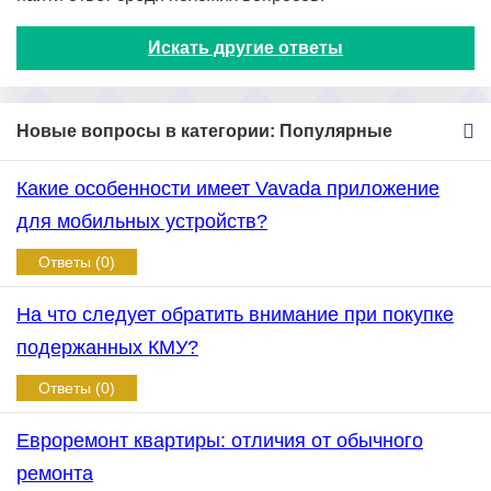
Искать другие ответы
Новые вопросы в категории: Популярные
Какие особенности имеет Vavada приложение
для мобильных устройств?
Ответы (0)
На что следует обратить внимание при покупке
подержанных КМУ?
Ответы (0)
Евроремонт квартиры: отличия от обычного
ремонта