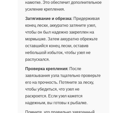
намотке. Это обеспечит дополнительное
усиление крепления.
Затягивание и обрезка
: Придерживая
конец лески, аккуратно затяните узел,
чтобы он был надежно закреплен на
мормышке. Затем аккуратно обрежьте
оставшийся конец лески, оставив
небольшой избыток, чтобы узел не
распускался.
Проверка крепления
: После
завязывания узла тщательно проверьте
его на прочность. Потяните за леску,
чтобы убедиться, что узел не
раскроется. Если узел кажется
надежным, вы готовы к рыбалке.
Помните, что правильно завязанный