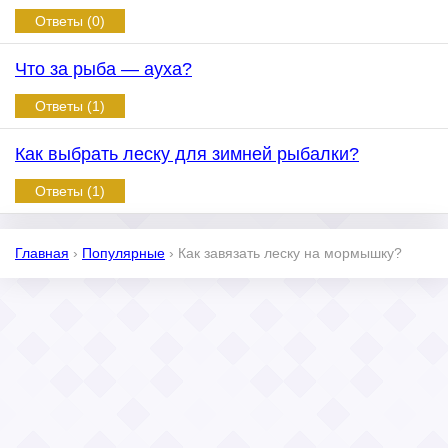
Ответы (0)
Что за рыба — ауха?
Ответы (1)
Как выбрать леску для зимней рыбалки?
Ответы (1)
Главная
›
Популярные
›
Как завязать леску на мормышку?