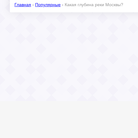
Главная
›
Популярные
›
Какая глубина реки Москвы?