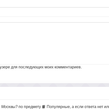
раузере для последующих моих комментариев.
и Москвы?
по предмету 📙 Популярные, а если ответа нет ил