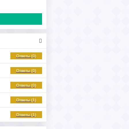
Ответы (0)
Ответы (0)
Ответы (0)
Ответы (1)
Ответы (1)