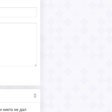
и никто не дал