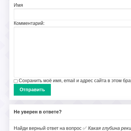
Имя
Комментарий:
Сохранить моё имя, email и адрес сайта в этом б
Не уверен в ответе?
Найди верный ответ на вопрос ✅
Какая глубина рек