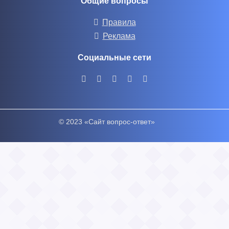
Общие вопросы
Правила
Реклама
Социальные сети
© 2023 «Сайт вопрос-ответ»