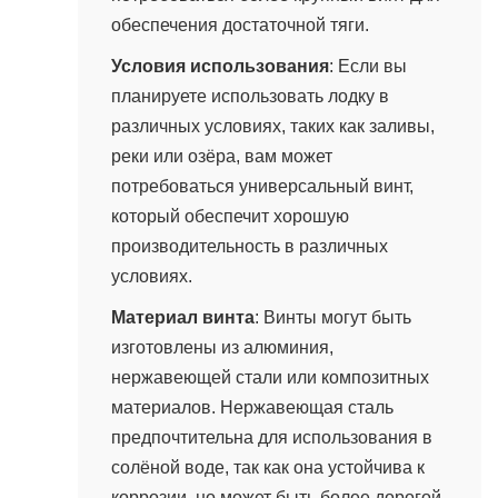
обеспечения достаточной тяги.
Условия использования
: Если вы
планируете использовать лодку в
различных условиях, таких как заливы,
реки или озёра, вам может
потребоваться универсальный винт,
который обеспечит хорошую
производительность в различных
условиях.
Материал винта
: Винты могут быть
изготовлены из алюминия,
нержавеющей стали или композитных
материалов. Нержавеющая сталь
предпочтительна для использования в
солёной воде, так как она устойчива к
коррозии, но может быть более дорогой.