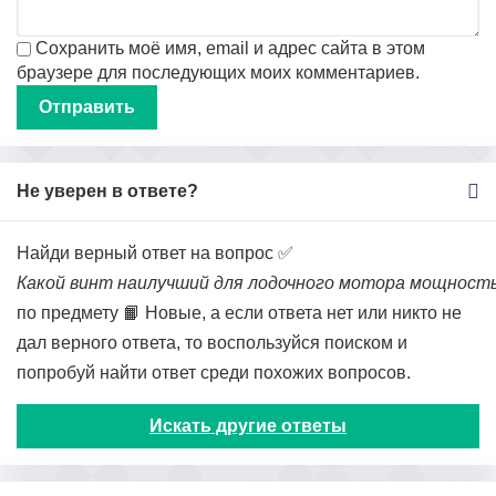
Сохранить моё имя, email и адрес сайта в этом
браузере для последующих моих комментариев.
Не уверен в ответе?
Найди верный ответ на вопрос ✅
Какой винт наилучший для лодочного мотора мощностью
по предмету 📙 Новые, а если ответа нет или никто не
дал верного ответа, то воспользуйся поиском и
попробуй найти ответ среди похожих вопросов.
Искать другие ответы