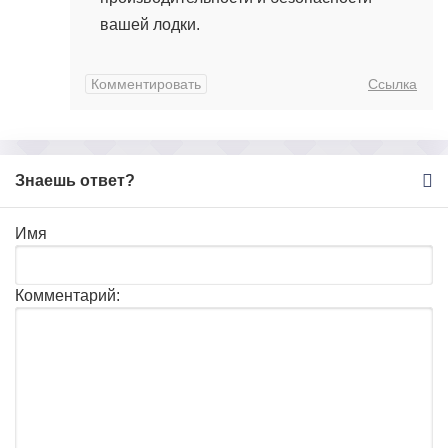
вашей лодки.
Комментировать
Ссылка
Знаешь ответ?
Имя
Комментарий: