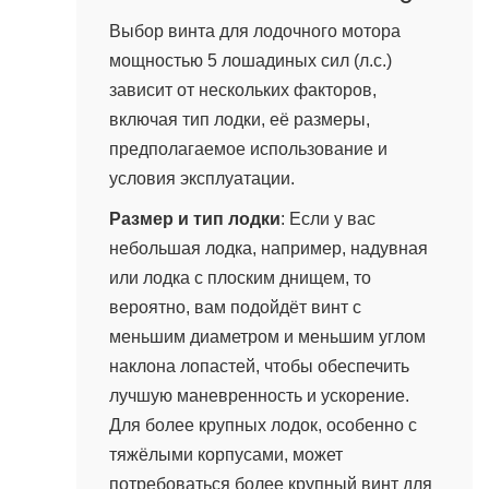
Выбор винта для лодочного мотора
мощностью 5 лошадиных сил (л.с.)
зависит от нескольких факторов,
включая тип лодки, её размеры,
предполагаемое использование и
условия эксплуатации.
Размер и тип лодки
: Если у вас
небольшая лодка, например, надувная
или лодка с плоским днищем, то
вероятно, вам подойдёт винт с
меньшим диаметром и меньшим углом
наклона лопастей, чтобы обеспечить
лучшую маневренность и ускорение.
Для более крупных лодок, особенно с
тяжёлыми корпусами, может
потребоваться более крупный винт для