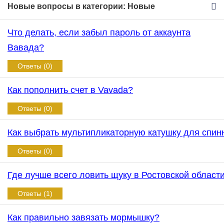
Новые вопросы в категории: Новые
Что делать, если забыл пароль от аккаунта
Вавада?
Ответы (0)
Как пополнить счет в Vavada?
Ответы (0)
Как выбрать мультипликаторную катушку для спин
Ответы (0)
Где лучше всего ловить щуку в Ростовской област
Ответы (1)
Как правильно завязать мормышку?