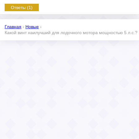
Ответы (1)
Главная
›
Новые
›
Какой винт наилучший для лодочного мотора мощностью 5 л.с.?