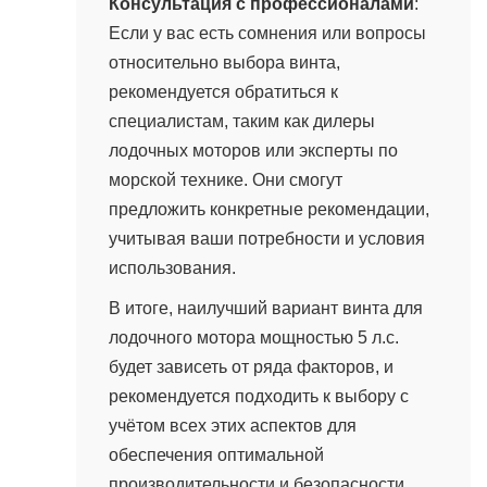
Консультация с профессионалами
:
Если у вас есть сомнения или вопросы
относительно выбора винта,
рекомендуется обратиться к
специалистам, таким как дилеры
лодочных моторов или эксперты по
морской технике. Они смогут
предложить конкретные рекомендации,
учитывая ваши потребности и условия
использования.
В итоге, наилучший вариант винта для
лодочного мотора мощностью 5 л.с.
будет зависеть от ряда факторов, и
рекомендуется подходить к выбору с
учётом всех этих аспектов для
обеспечения оптимальной
производительности и безопасности