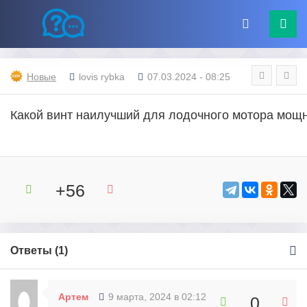
Новые
lovis rybka
07.03.2024 - 08:25
Какой винт наилучший для лодочного мотора мощн
+56
Ответы (
1
)
Артем
9 марта, 2024 в 02:12
0