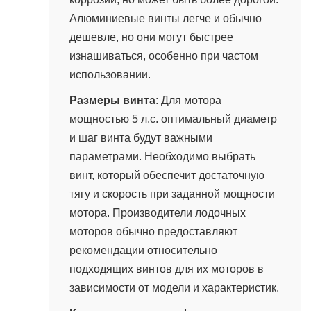
Алюминиевые винты легче и обычно
дешевле, но они могут быстрее
изнашиваться, особенно при частом
использовании.
Размеры винта
: Для мотора
мощностью 5 л.с. оптимальный диаметр
и шаг винта будут важными
параметрами. Необходимо выбрать
винт, который обеспечит достаточную
тягу и скорость при заданной мощности
мотора. Производители лодочных
моторов обычно предоставляют
рекомендации относительно
подходящих винтов для их моторов в
зависимости от модели и характеристик.