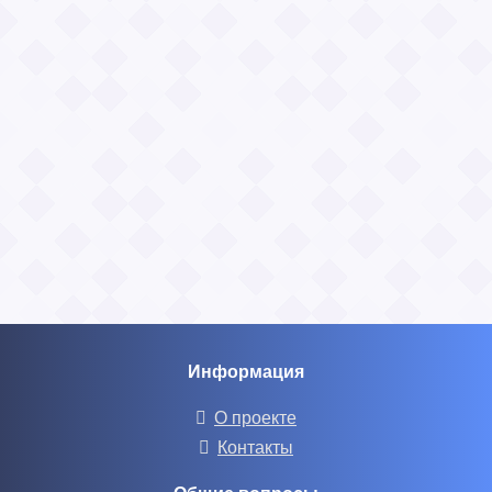
Информация
О проекте
Контакты