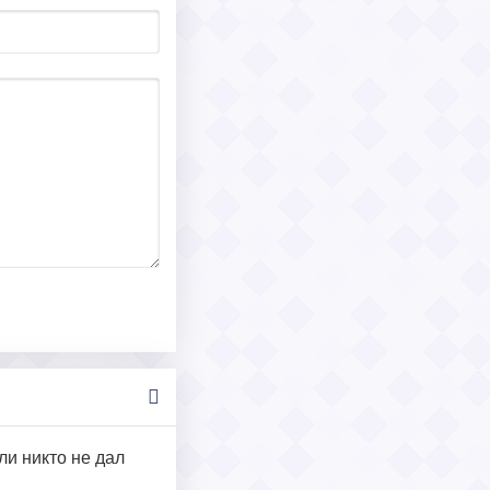
ли никто не дал