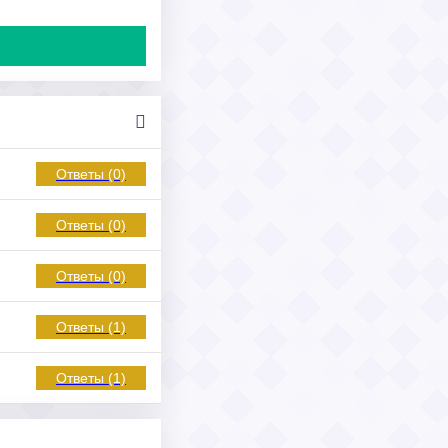
Ответы (0)
Ответы (0)
Ответы (0)
Ответы (1)
Ответы (1)