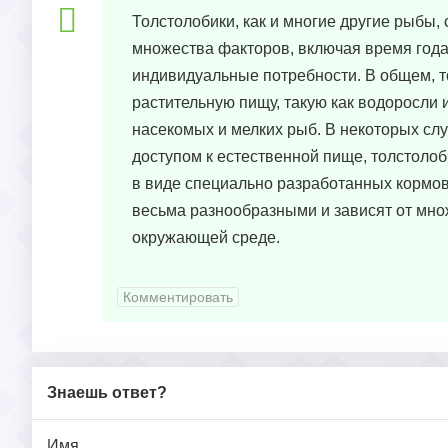
Толстолобики, как и многие другие рыбы
множества факторов, включая время года
индивидуальные потребности. В общем, т
растительную пищу, такую как водоросли 
насекомых и мелких рыб. В некоторых сл
доступом к естественной пище, толстолоб
в виде специально разработанных кормов
весьма разнообразными и зависят от мно
окружающей среде.
Комментировать
Знаешь ответ?
Имя