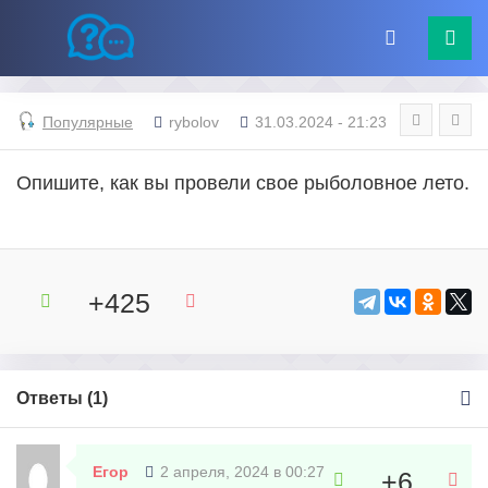
Популярные
rybolov
31.03.2024 - 21:23
Опишите, как вы провели свое рыболовное лето.
+425
Ответы (
1
)
Егор
2 апреля, 2024 в 00:27
+6