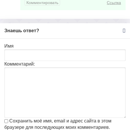
Комментировать
Ссылка
Знаешь ответ?
Имя
Комментарий:
Сохранить моё имя, email и адрес сайта в этом
браузере для последующих моих комментариев.