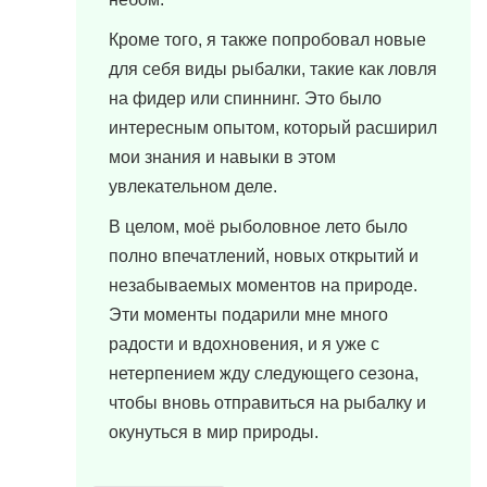
Кроме того, я также попробовал новые
для себя виды рыбалки, такие как ловля
на фидер или спиннинг. Это было
интересным опытом, который расширил
мои знания и навыки в этом
увлекательном деле.
В целом, моё рыболовное лето было
полно впечатлений, новых открытий и
незабываемых моментов на природе.
Эти моменты подарили мне много
радости и вдохновения, и я уже с
нетерпением жду следующего сезона,
чтобы вновь отправиться на рыбалку и
окунуться в мир природы.