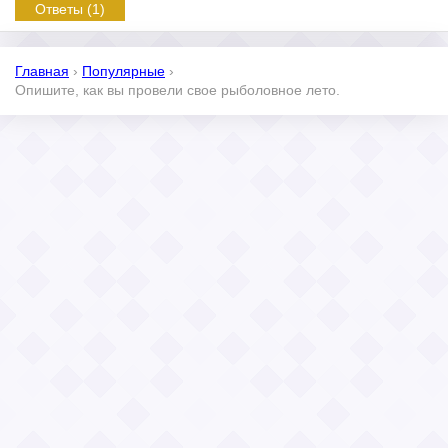
Ответы (1)
Главная
›
Популярные
›
Опишите, как вы провели свое рыболовное лето.