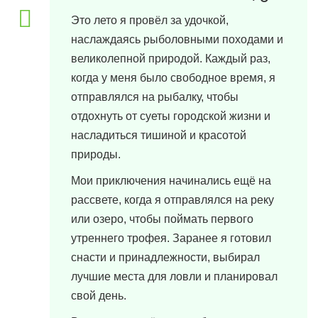
Это лето я провёл за удочкой,
наслаждаясь рыболовными походами и
великолепной природой. Каждый раз,
когда у меня было свободное время, я
отправлялся на рыбалку, чтобы
отдохнуть от суеты городской жизни и
насладиться тишиной и красотой
природы.
Мои приключения начинались ещё на
рассвете, когда я отправлялся на реку
или озеро, чтобы поймать первого
утреннего трофея. Заранее я готовил
снасти и принадлежности, выбирал
лучшие места для ловли и планировал
свой день.