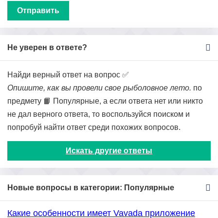
Не уверен в ответе?
Найди верный ответ на вопрос ✅
Опишите, как вы провели свое рыболовное лето.
по
предмету 📙 Популярные, а если ответа нет или никто
не дал верного ответа, то воспользуйся поиском и
попробуй найти ответ среди похожих вопросов.
Искать другие ответы
Новые вопросы в категории: Популярные
Какие особенности имеет Vavada приложение