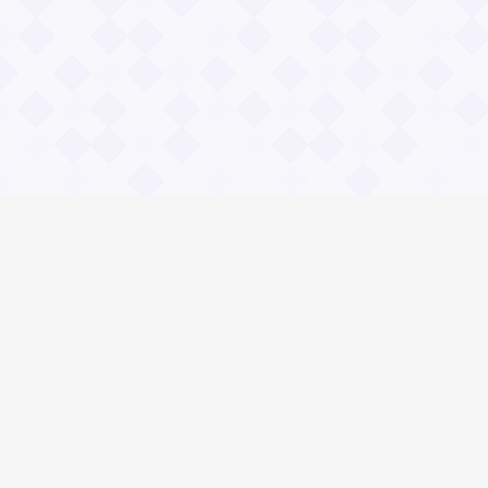
Информация
О проекте
Контакты
Общие вопросы