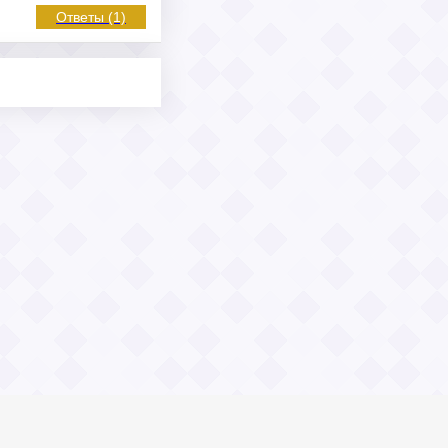
Ответы (1)