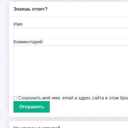
Знаешь ответ?
Имя
Комментарий:
Сохранить моё имя, email и адрес сайта в этом б