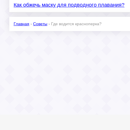
Как обжечь маску для подводного плавания?
Главная
›
Советы
›
Где водится красноперка?