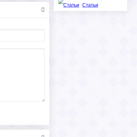
Статьи