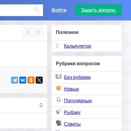
Войти
Задать вопрос
Полезное
Калькулятор
Рубрики вопросов
Без рубрики
Новые
Популярные
Рыбаку
Советы