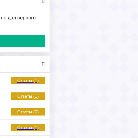
 не дал верного
Ответы (1)
Ответы (1)
Ответы (0)
Ответы (1)