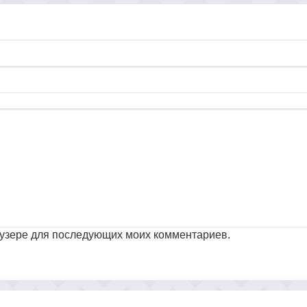
раузере для последующих моих комментариев.