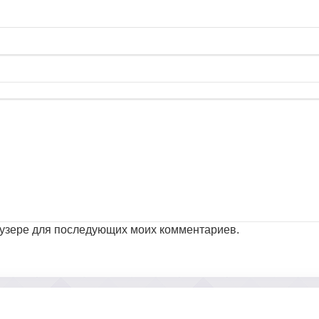
раузере для последующих моих комментариев.