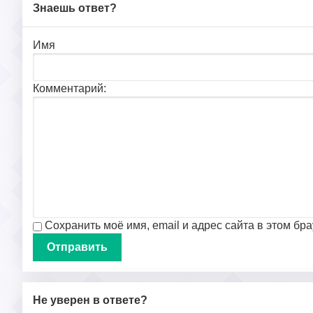
Знаешь ответ?
Имя
Комментарий:
Сохранить моё имя, email и адрес сайта в этом б
Не уверен в ответе?