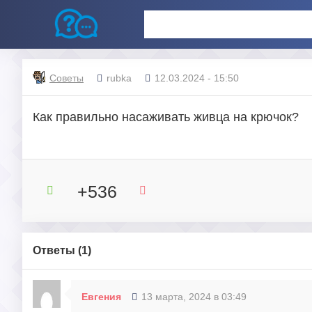
Советы
rubka
12.03.2024 - 15:50
Как правильно насаживать живца на крючок?
+536
Ответы (
1
)
Евгения
13 марта, 2024 в 03:49