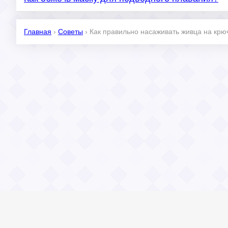
Главная
›
Советы
›
Как правильно насаживать живца на крю