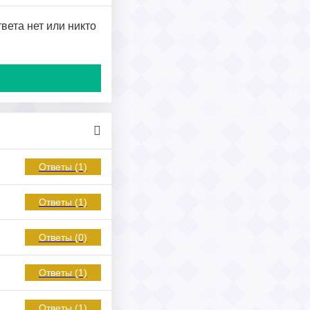
вета нет или никто
Ответы (1)
Ответы (1)
Ответы (0)
Ответы (1)
Ответы (1)