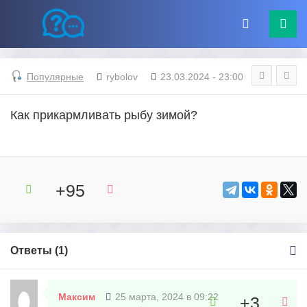
Популярные
rybolov
23.03.2024 - 23:00
Как прикармливать рыбу зимой?
+95
Ответы (
1
)
Максим
25 марта, 2024 в 09:22
+3