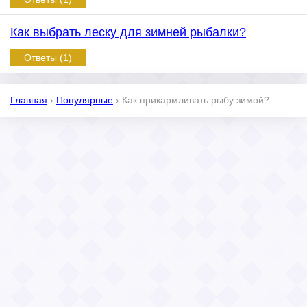
Как выбрать леску для зимней рыбалки?
Ответы (1)
Главная
›
Популярные
›
Как прикармливать рыбу зимой?