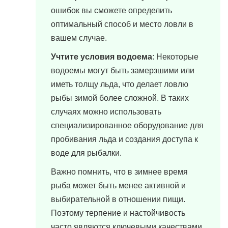
ошибок вы сможете определить
оптимальный способ и место ловли в
вашем случае.
Учтите условия водоема
: Некоторые
водоемы могут быть замерзшими или
иметь толщу льда, что делает ловлю
рыбы зимой более сложной. В таких
случаях можно использовать
специализированное оборудование для
пробивания льда и создания доступа к
воде для рыбалки.
Важно помнить, что в зимнее время
рыба может быть менее активной и
выбирательной в отношении пищи.
Поэтому терпение и настойчивость
часто являются ключевыми качествами