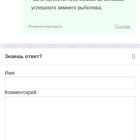
успешного зимнего рыболова.
Комментировать
Ссылка
Знаешь ответ?
Имя
Комментарий: