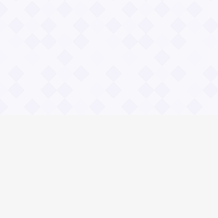
Информация
О проекте