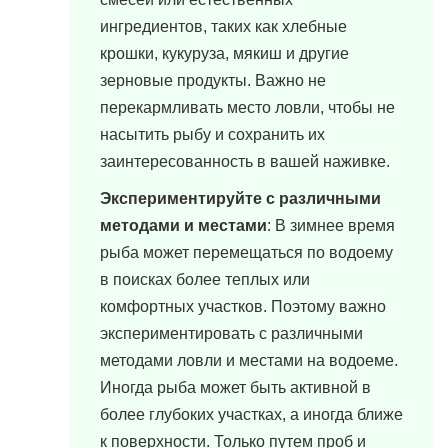
ингредиентов, таких как хлебные
крошки, кукуруза, мякиш и другие
зерновые продукты. Важно не
перекармливать место ловли, чтобы не
насытить рыбу и сохранить их
заинтересованность в вашей наживке.
Экспериментируйте с различными
методами и местами
: В зимнее время
рыба может перемещаться по водоему
в поисках более теплых или
комфортных участков. Поэтому важно
экспериментировать с различными
методами ловли и местами на водоеме.
Иногда рыба может быть активной в
более глубоких участках, а иногда ближе
к поверхности. Только путем проб и