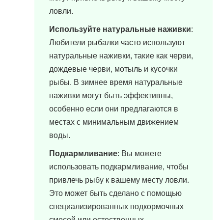
ловли.
Используйте натуральные наживки
:
Любители рыбалки часто используют
натуральные наживки, такие как черви,
дождевые черви, мотыль и кусочки
рыбы. В зимнее время натуральные
наживки могут быть эффективны,
особенно если они предлагаются в
местах с минимальным движением
воды.
Подкармливание
: Вы можете
использовать подкармливание, чтобы
привлечь рыбу к вашему месту ловли.
Это может быть сделано с помощью
специализированных подкормочных
смесей или естественных