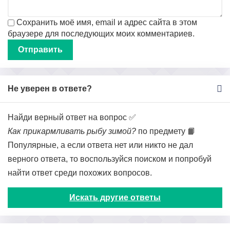
Сохранить моё имя, email и адрес сайта в этом
браузере для последующих моих комментариев.
Не уверен в ответе?
Найди верный ответ на вопрос ✅
Как прикармливать рыбу зимой?
по предмету 📙
Популярные, а если ответа нет или никто не дал
верного ответа, то воспользуйся поиском и попробуй
найти ответ среди похожих вопросов.
Искать другие ответы