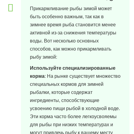
Прикармливание рыбы зимой может
быть особенно важным, так как в
зимнее время рыба становится менее
активной из-за снижения температуры
воды. Вот несколько основных
способов, как можно прикармливать
рыбу зимой:
Используйте специализированные
корма
: На рынке существует множество
специальных кормов для зимней
рыбалки, которые содержат
ингредиенты, способствующие
усвоению пищи рыбой в холодной воде.
Эти корма часто более легкоусвояемы
для рыбы при низких температурах и
могут привлечь рыбу к вашему месту