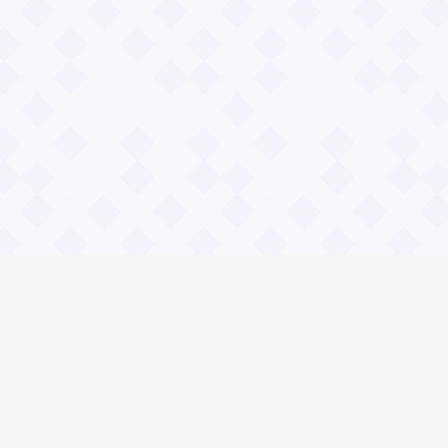
Социальные сети