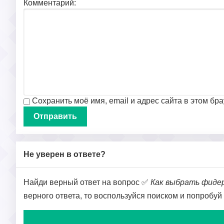
Комментарий:
Сохранить моё имя, email и адрес сайта в этом б
Не уверен в ответе?
Найди верный ответ на вопрос ✅
Как выбрать фиде
верного ответа, то воспользуйся поиском и попробуй