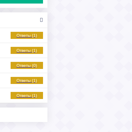
Ответы (1)
Ответы (1)
Ответы (0)
Ответы (1)
Ответы (1)