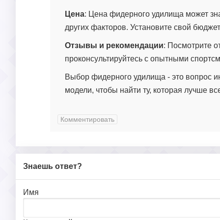
Цена
: Цена фидерного удилища может зна
других факторов. Установите свой бюджет
Отзывы и рекомендации
: Посмотрите о
проконсультируйтесь с опытными спортс
Выбор фидерного удилища - это вопрос и
модели, чтобы найти ту, которая лучше вс
Комментировать
Знаешь ответ?
Имя