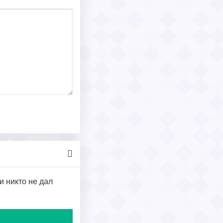
и никто не дал