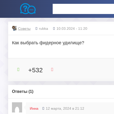
Советы
rubka
10.03.2024 - 11:20
Как выбрать фидерное удилище?
+532
Ответы (
1
)
Инна
12 марта, 2024 в 21:12