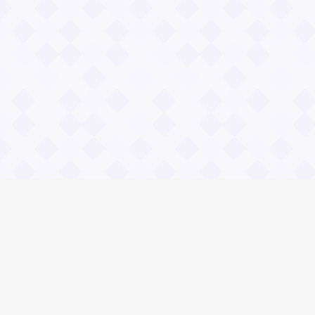
Информация
О проекте