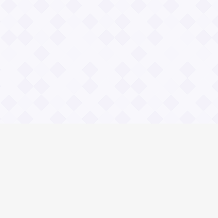
Общие вопросы
Правила