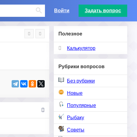
Войти
Задать вопрос
Полезное
Калькулятор
Рубрики вопросов
Без рубрики
Новые
Популярные
Рыбаку
Советы