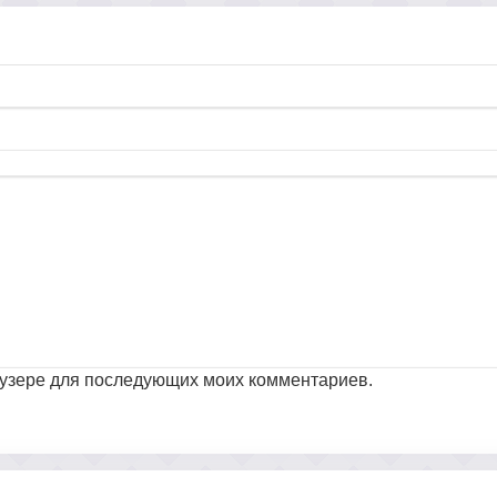
раузере для последующих моих комментариев.