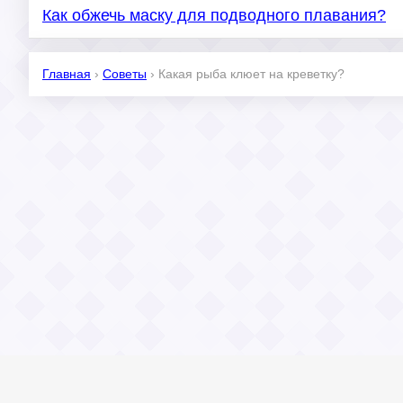
Как обжечь маску для подводного плавания?
Главная
›
Советы
›
Какая рыба клюет на креветку?