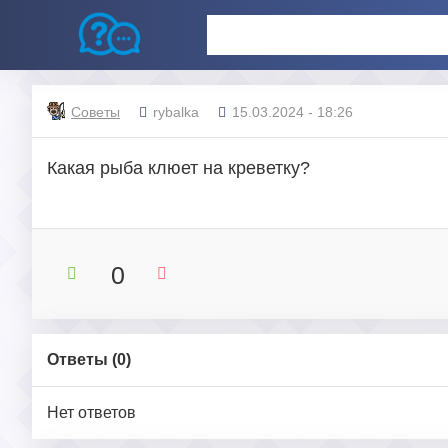
Советы
rybalka
15.03.2024 - 18:26
Какая рыба клюет на креветку?
0
Ответы (
0
)
Нет ответов