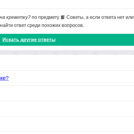
на креветку?
по предмету 📙 Советы, а если ответа нет или
 найти ответ среди похожих вопросов.
Искать другие ответы
чке?