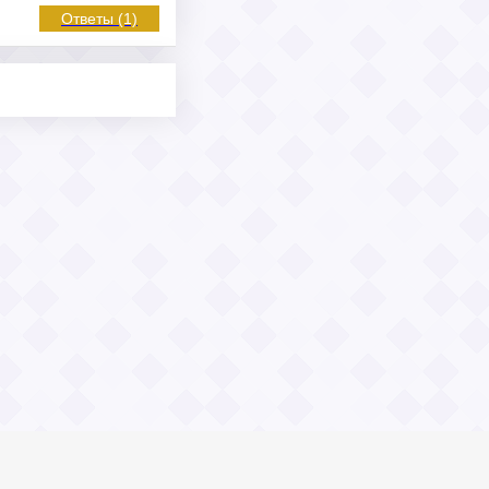
Ответы (1)