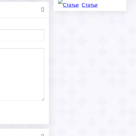
Статьи