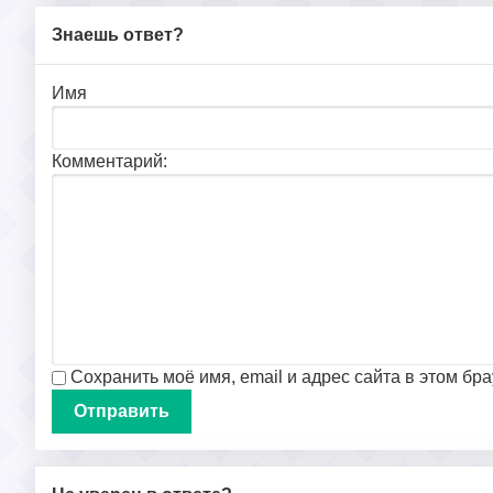
Знаешь ответ?
Имя
Комментарий:
Сохранить моё имя, email и адрес сайта в этом б