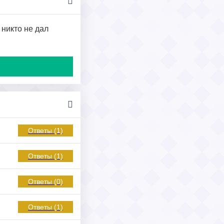
 никто не дал
Ответы (1)
Ответы (1)
Ответы (0)
Ответы (1)