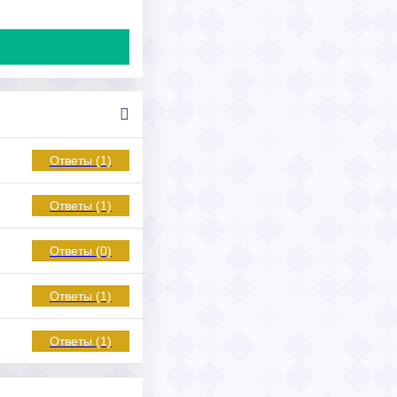
Ответы (1)
Ответы (1)
Ответы (0)
Ответы (1)
Ответы (1)