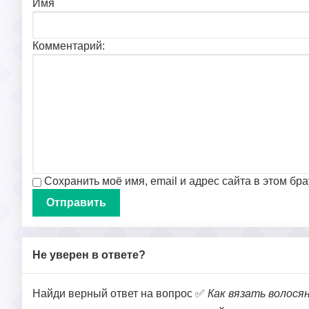
Имя
Комментарий:
Сохранить моё имя, email и адрес сайта в этом б
Не уверен в ответе?
Найди верный ответ на вопрос ✅
Как вязать волося