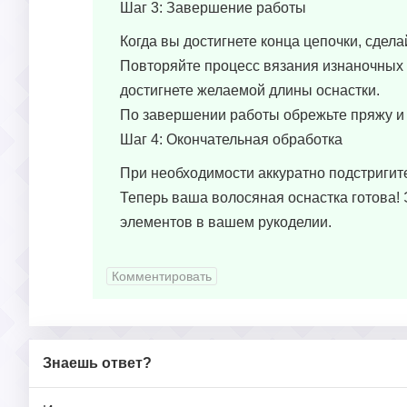
Шаг 3: Завершение работы
Когда вы достигнете конца цепочки, сдел
Повторяйте процесс вязания изнаночных 
достигнете желаемой длины оснастки.
По завершении работы обрежьте пряжу и 
Шаг 4: Окончательная обработка
При необходимости аккуратно подстригите
Теперь ваша волосяная оснастка готова! 
элементов в вашем рукоделии.
Комментировать
Знаешь ответ?