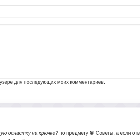
раузере для последующих моих комментариев.
ную оснастку на крючке?
по предмету 📙 Советы, а если отв