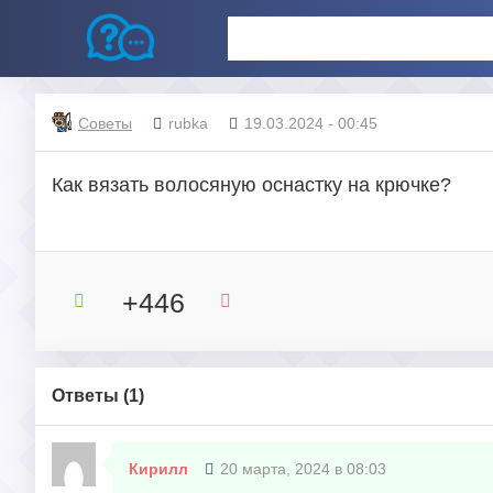
Советы
rubka
19.03.2024 - 00:45
Как вязать волосяную оснастку на крючке?
+446
Ответы (
1
)
Кирилл
20 марта, 2024 в 08:03