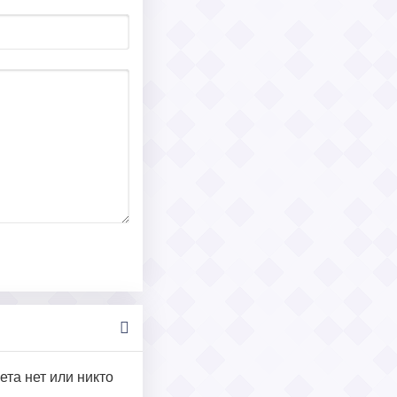
ета нет или никто