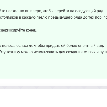
айте несколько вп вверх, чтобы перейти на следующий ряд.
столбиков в каждую петлю предыдущего ряда до тех пор, п
зафиксируйте конец.
 волосы оснастки, чтобы придать ей более опрятный вид.
Эту технику можно использовать для создания мягких и пу