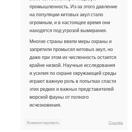
промышленность. Из-за этого давление
на популяции китовых акул стало
огромным, и в настоящее время они
находятся под угрозой вымирания.
Многие страны ввели меры охраны и
запретили промысел китовых акул, но
даже при этом их численность остается
крайне низкой. Научные исследования
и усилия по охране окружающей среды
играют важную роль в попытках спасти
этих редких и важных представителей
морской фауны от полного
исчезновения.
Комментировать
Ссылка