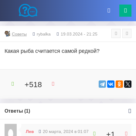
Советы
rybalka
19.03.2024 - 21:25
Какая рыба считается самой редкой?
+518
Ответы (
1
)
Лев
20 марта, 2024 в 01:07
+1