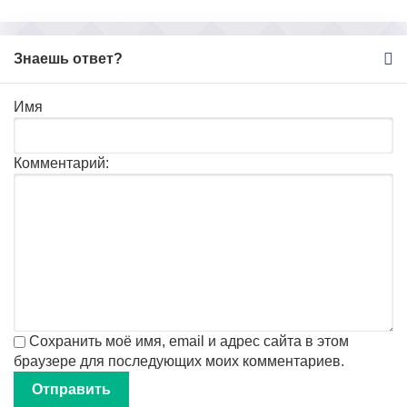
Знаешь ответ?
Имя
Комментарий:
Сохранить моё имя, email и адрес сайта в этом
браузере для последующих моих комментариев.