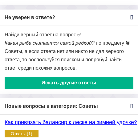
Не уверен в ответе?
Найди верный ответ на вопрос ✅
Какая рыба считается самой редкой?
по предмету 📙
Советы, а если ответа нет или никто не дал верного
ответа, то воспользуйся поиском и попробуй найти
ответ среди похожих вопросов.
Искать другие ответы
Новые вопросы в категории: Советы
Как привязать балансир к леске на зимней удочке?
Ответы (1)