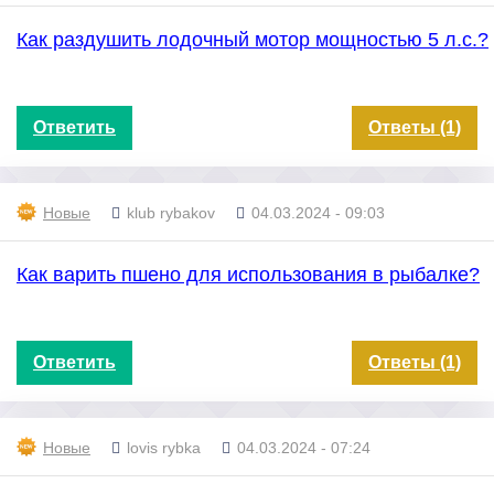
Как раздушить лодочный мотор мощностью 5 л.с.?
Ответить
Ответы (1)
Новые
klub rybakov
04.03.2024 - 09:03
Как варить пшено для использования в рыбалке?
Ответить
Ответы (1)
Новые
lovis rybka
04.03.2024 - 07:24