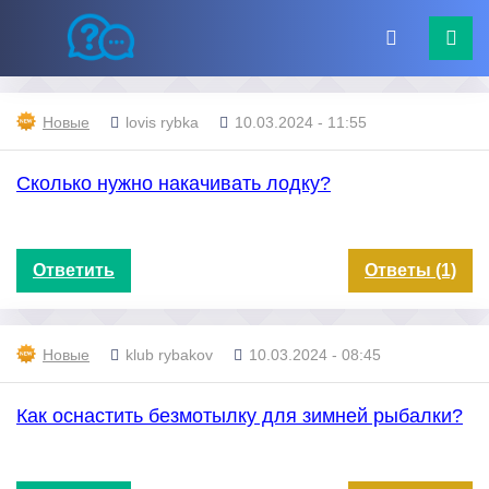
Новые
lovis rybka
10.03.2024 - 11:55
Сколько нужно накачивать лодку?
Ответить
Ответы (1)
Новые
klub rybakov
10.03.2024 - 08:45
Как оснастить безмотылку для зимней рыбалки?