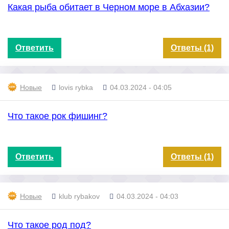
Какая рыба обитает в Черном море в Абхазии?
Ответить
Ответы (1)
Новые
lovis rybka
04.03.2024 - 04:05
Что такое рок фишинг?
Ответить
Ответы (1)
Новые
klub rybakov
04.03.2024 - 04:03
Что такое род под?