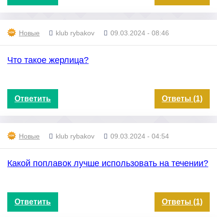
Новые
klub rybakov
09.03.2024 - 08:46
Что такое жерлица?
Ответить
Ответы (1)
Новые
klub rybakov
09.03.2024 - 04:54
Какой поплавок лучше использовать на течении?
Ответить
Ответы (1)