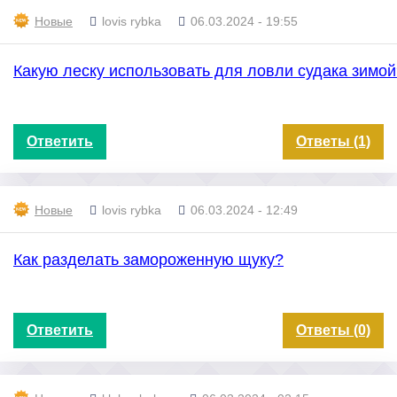
Новые
lovis rybka
06.03.2024 - 19:55
Какую леску использовать для ловли судака зимой
Ответить
Ответы (1)
Новые
lovis rybka
06.03.2024 - 12:49
Как разделать замороженную щуку?
Ответить
Ответы (0)