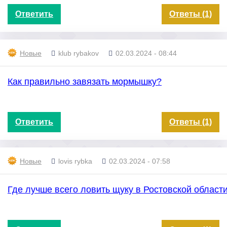
Ответить
Ответы (1)
Новые
klub rybakov
02.03.2024 - 08:44
Как правильно завязать мормышку?
Ответить
Ответы (1)
Новые
lovis rybka
02.03.2024 - 07:58
Где лучше всего ловить щуку в Ростовской област