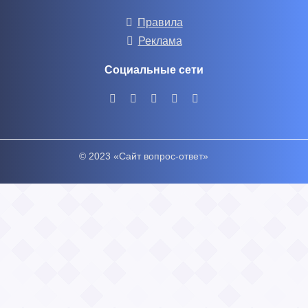
Правила
Реклама
Социальные сети
© 2023 «Сайт вопрос-ответ»