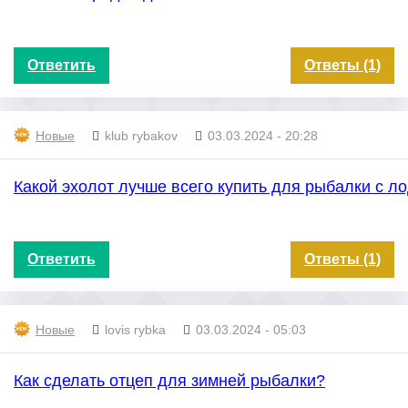
Ответить
Ответы (1)
Новые
klub rybakov
03.03.2024 - 20:28
Какой эхолот лучше всего купить для рыбалки с л
Ответить
Ответы (1)
Новые
lovis rybka
03.03.2024 - 05:03
Как сделать отцеп для зимней рыбалки?