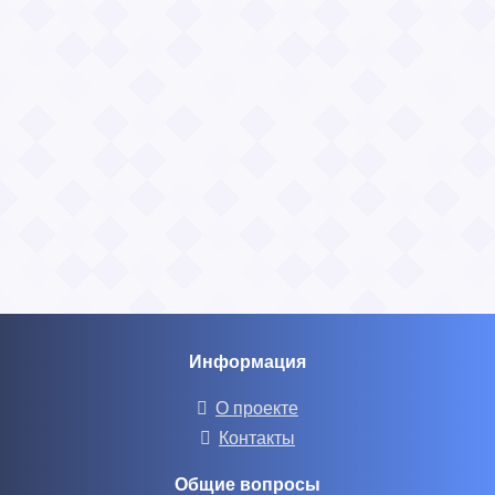
Информация
О проекте
Контакты
Общие вопросы