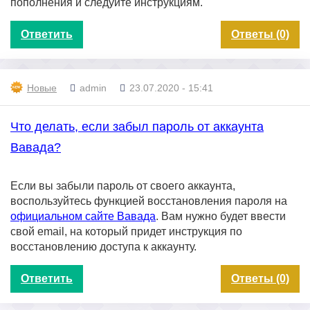
пополнения и следуйте инструкциям.
Ответить
Ответы (0)
Новые
admin
23.07.2020 - 15:41
Что делать, если забыл пароль от аккаунта
Вавада?
Если вы забыли пароль от своего аккаунта,
воспользуйтесь функцией восстановления пароля на
официальном сайте Вавада
. Вам нужно будет ввести
свой email, на который придет инструкция по
восстановлению доступа к аккаунту.
Ответить
Ответы (0)