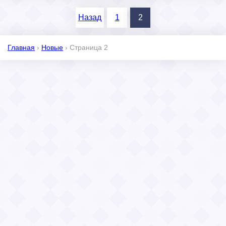
Назад
1
2
Главная
›
Новые
›
Страница 2