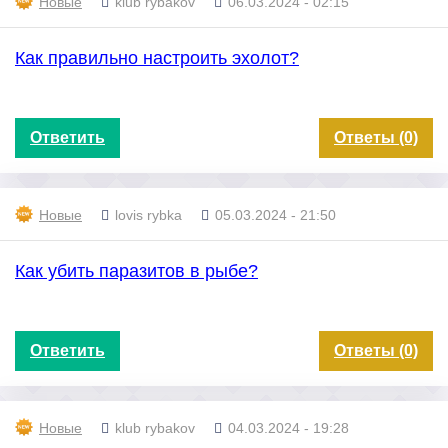
Новые
klub rybakov
06.03.2024 - 02:15
Как правильно настроить эхолот?
Ответить
Ответы (0)
Новые
lovis rybka
05.03.2024 - 21:50
Как убить паразитов в рыбе?
Ответить
Ответы (0)
Новые
klub rybakov
04.03.2024 - 19:28