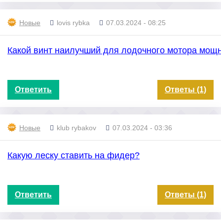
Новые
lovis rybka
07.03.2024 - 08:25
Какой винт наилучший для лодочного мотора мощн
Ответить
Ответы (1)
Новые
klub rybakov
07.03.2024 - 03:36
Какую леску ставить на фидер?
Ответить
Ответы (1)