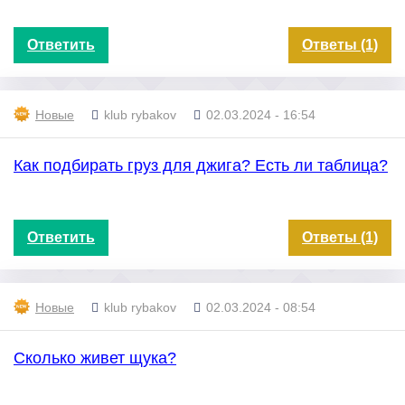
Ответить
Ответы (1)
Новые
klub rybakov
02.03.2024 - 16:54
Как подбирать груз для джига? Есть ли таблица?
Ответить
Ответы (1)
Новые
klub rybakov
02.03.2024 - 08:54
Сколько живет щука?