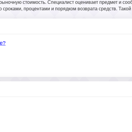
ыночную стоимость. Специалист оценивает предмет и сооб
 сроками, процентами и порядком возврата средств. Такой 
ке?