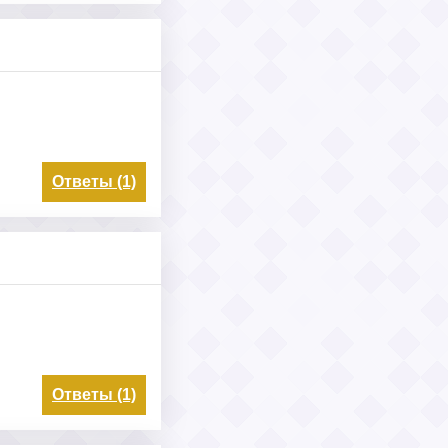
Ответы (1)
Ответы (1)