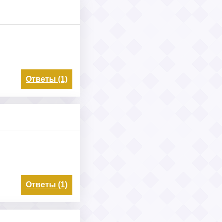
Ответы (1)
Ответы (1)