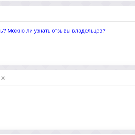
ть? Можно ли узнать отзывы владельцев?
:30