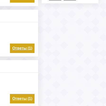
Ответы (1)
Ответы (1)