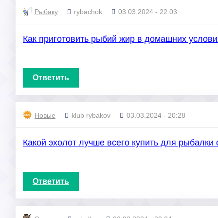
Рыбаку
rybachok
03.03.2024 - 22:03
Как приготовить рыбий жир в домашних услов
Ответить
Новые
klub rybakov
03.03.2024 - 20:28
Какой эхолот лучше всего купить для рыбалки 
Ответить