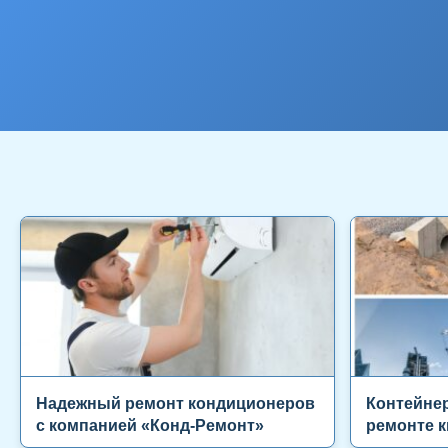
Надежный ремонт кондиционеров
Контейнер
с компанией «Конд-Ремонт»
ремонте к
коммерче